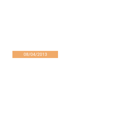
08/04/2013