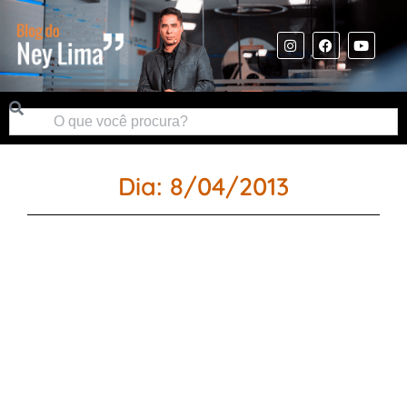
Dia: 8/04/2013