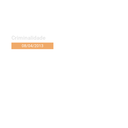
Criminalidade
08/04/2013