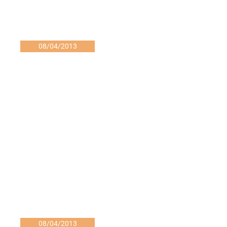
08/04/2013
08/04/2013