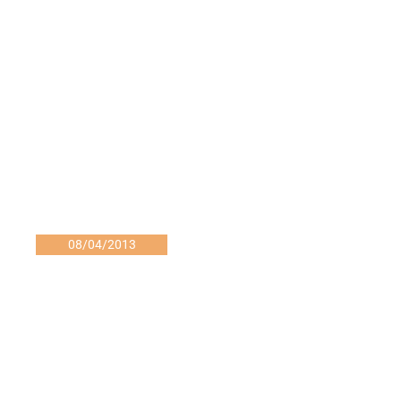
08/04/2013