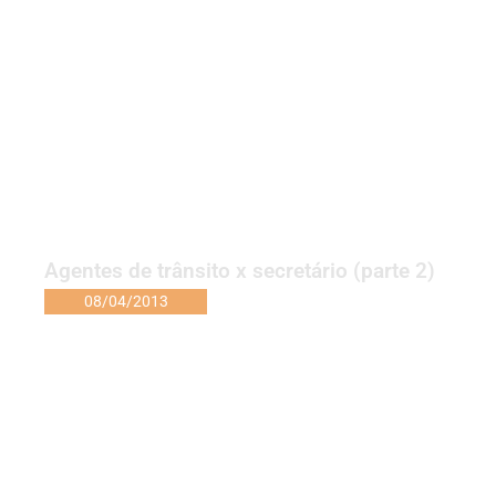
Agentes de trânsito x secretário (parte 2)
08/04/2013