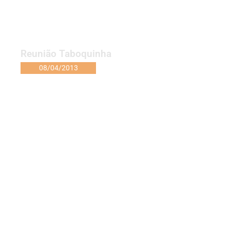
Reunião Taboquinha
08/04/2013