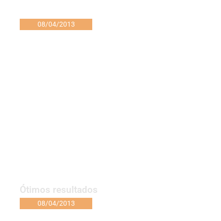
08/04/2013
Ótimos resultados
08/04/2013