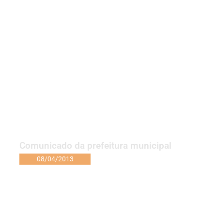
Comunicado da prefeitura municipal
08/04/2013