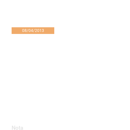
08/04/2013
Nota