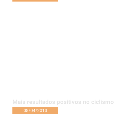
Mais resultados positivos no ciclismo
08/04/2013