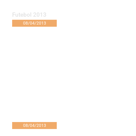
Futebol 2013
08/04/2013
08/04/2013