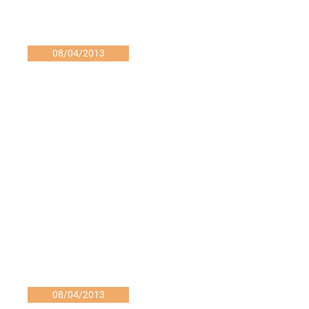
08/04/2013
08/04/2013