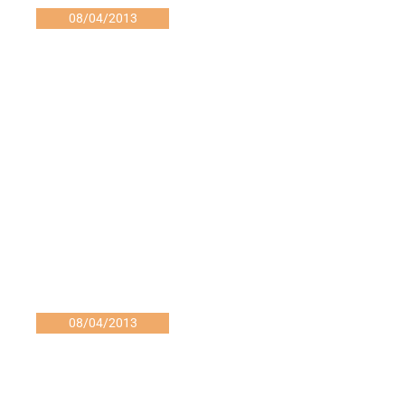
08/04/2013
08/04/2013