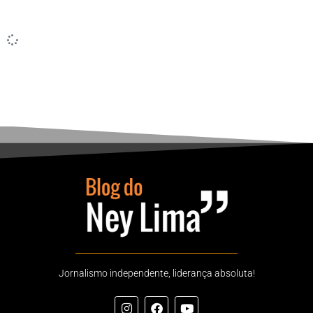
Jornalismo independente, liderança absoluta!