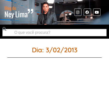
Dia: 3/02/2013