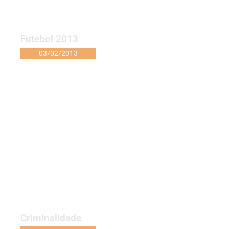
Futebol 2013
03/02/2013
Criminalidade