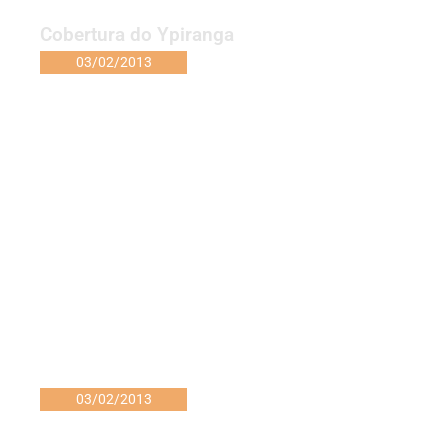
Cobertura do Ypiranga
03/02/2013
03/02/2013