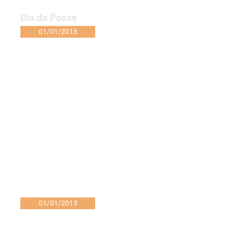
Dia da Posse
01/01/2013
01/01/2013