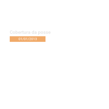
Cobertura da posse
01/01/2013