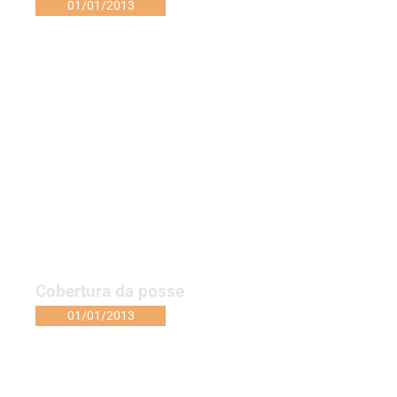
01/01/2013
Cobertura da posse
01/01/2013