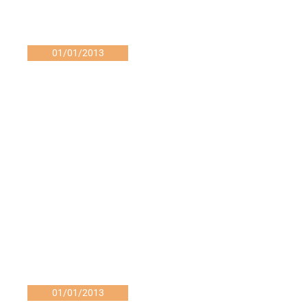
01/01/2013
01/01/2013