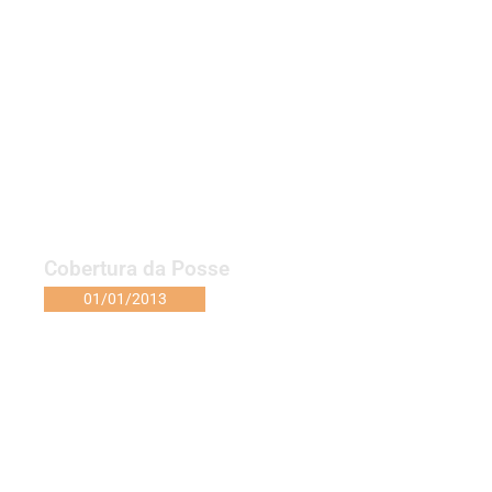
Cobertura da Posse
01/01/2013