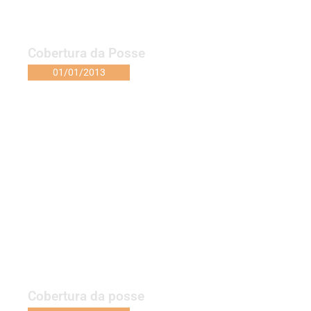
Cobertura da Posse
01/01/2013
Cobertura da posse