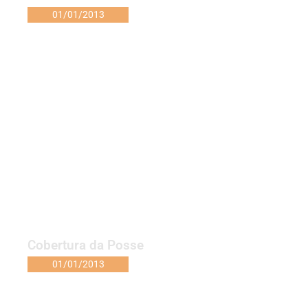
01/01/2013
Cobertura da Posse
01/01/2013