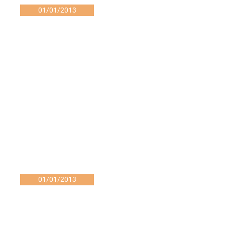
01/01/2013
01/01/2013