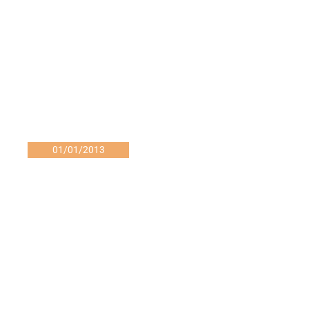
01/01/2013