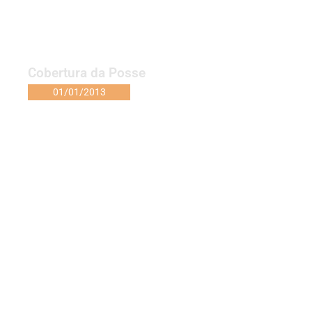
Cobertura da Posse
01/01/2013