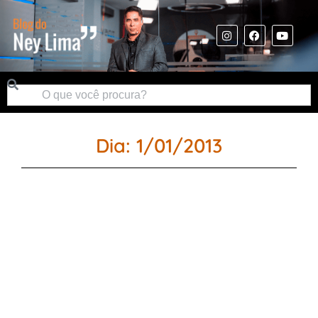
Dia: 1/01/2013