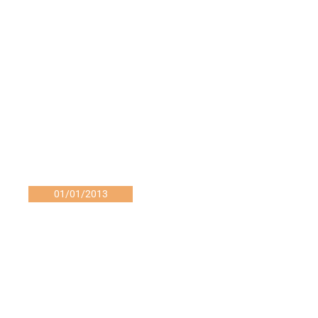
01/01/2013