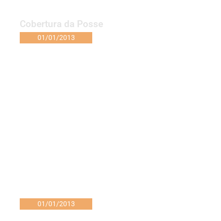
Cobertura da Posse
01/01/2013
01/01/2013