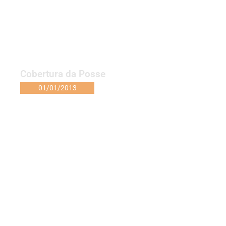
Cobertura da Posse
01/01/2013