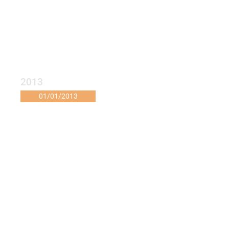
2013
01/01/2013