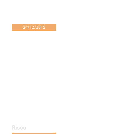
24/12/2012
Risco