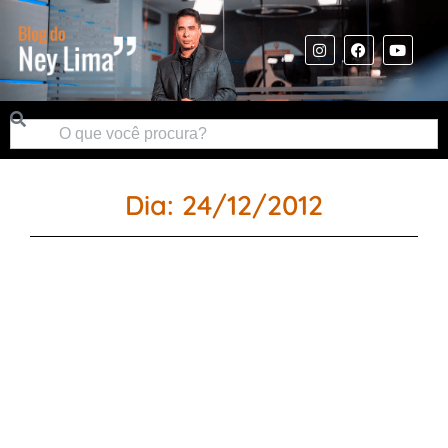
Dia: 24/12/2012