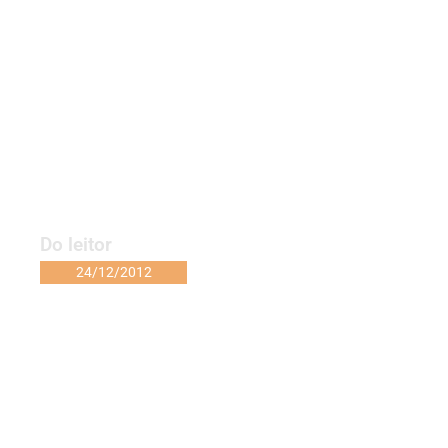
Do leitor
24/12/2012