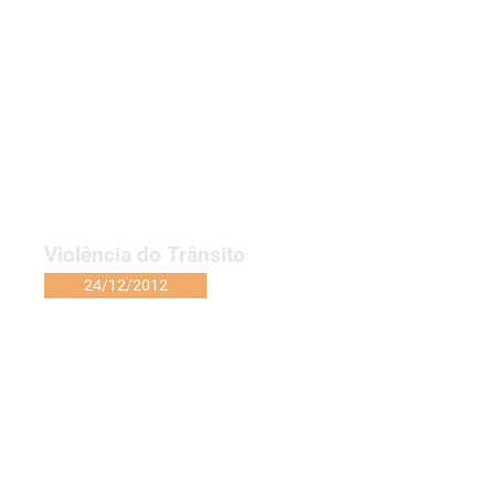
Violência do Trânsito
24/12/2012