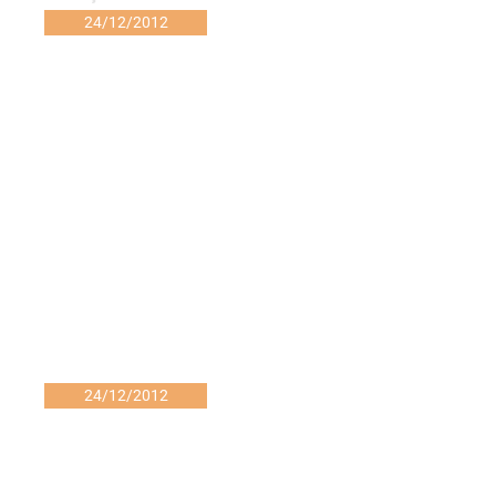
24/12/2012
24/12/2012