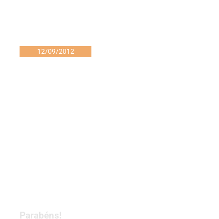
12/09/2012
Parabéns!