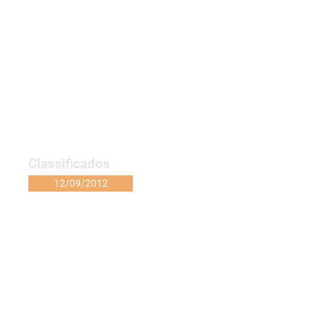
Classificados
12/09/2012