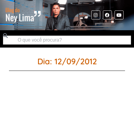
Dia: 12/09/2012