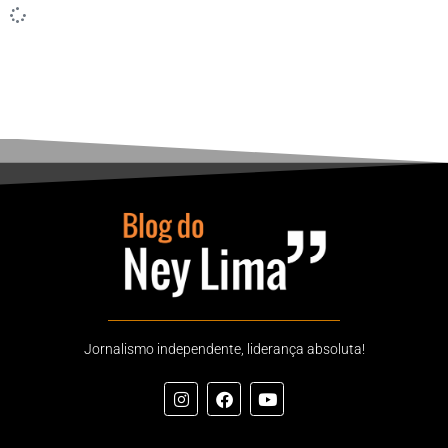
Jornalismo independente, liderança absoluta!