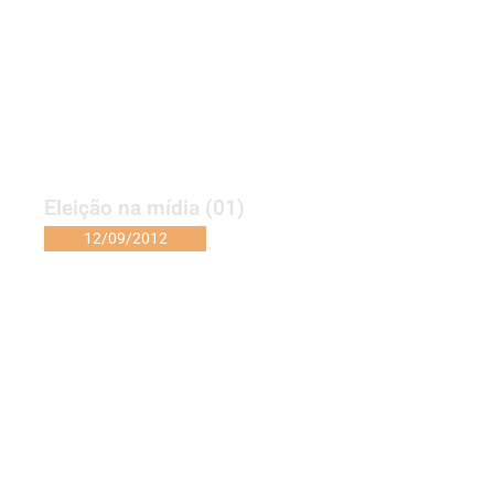
Eleição na mídia (01)
12/09/2012