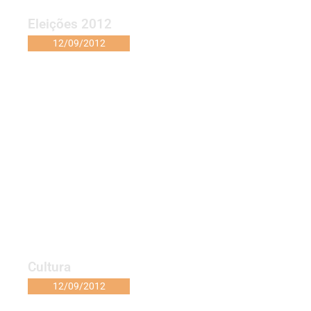
Eleições 2012
12/09/2012
Cultura
12/09/2012