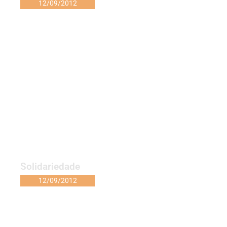
12/09/2012
Solidariedade
12/09/2012