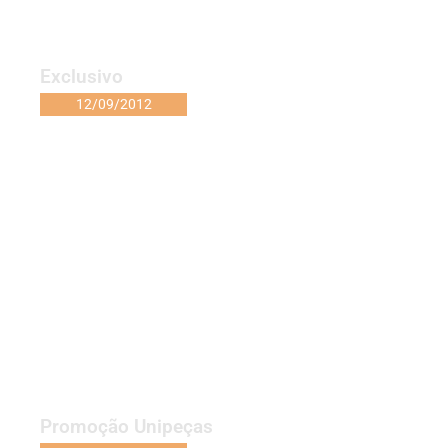
Exclusivo
12/09/2012
Promoção Unipeças