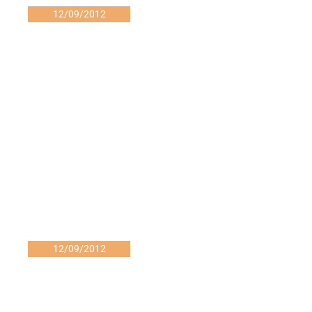
12/09/2012
12/09/2012