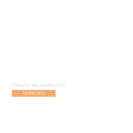
Eleição na mídia (02)
12/09/2012