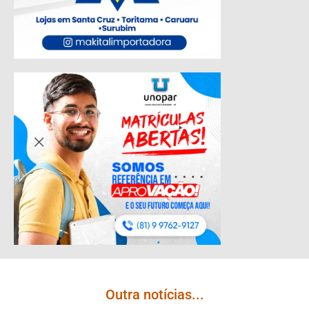
Outra notícias...