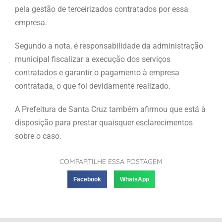
pela gestão de terceirizados contratados por essa
empresa.
Segundo a nota, é responsabilidade da administração
municipal fiscalizar a execução dos serviços
contratados e garantir o pagamento à empresa
contratada, o que foi devidamente realizado.
A Prefeitura de Santa Cruz também afirmou que está à
disposição para prestar quaisquer esclarecimentos
sobre o caso.
COMPARTILHE ESSA POSTAGEM
Facebook
WhatsApp