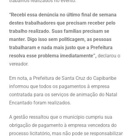
trabalhos realizados no evento.
“Recebi essa denúncia no último final de semana
destes trabalhadores que precisam receber pelo
trabalho realizado. Suas famílias precisam se
manter. Digo isso sem politicagem, as pessoas
trabalharam e nada mais justo que a Prefeitura
resolva esse problema imediatamente”,
declarou o
vereador.
Em nota, a Prefeitura de Santa Cruz do Capibaribe
informou que todos os pagamentos à empresa
contratada para os serviços de animação do Natal
Encantado foram realizados.
A gestão ressaltou que o município cumpriu sua
obrigação de pagamento à empresa vencedora do
processo licitatório, mas não pode se responsabilizar