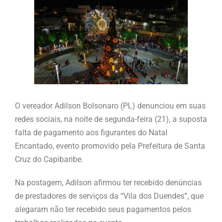
O vereador Adilson Bolsonaro (PL) denunciou em suas
redes sociais, na noite de segunda-feira (21), a suposta
falta de pagamento aos figurantes do Natal
Encantado, evento promovido pela Prefeitura de Santa
Cruz do Capibaribe.
Na postagem, Adilson afirmou ter recebido denúncias
de prestadores de serviços da “Vila dos Duendes”, que
alegaram não ter recebido seus pagamentos pelos