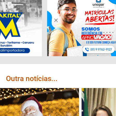
Outra notícias...