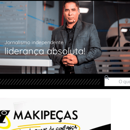
Jornalismo independente
liderança absoluta!