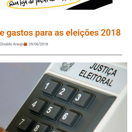
de gastos para as eleições 2018
Elivaldo Araujo
29/06/2018