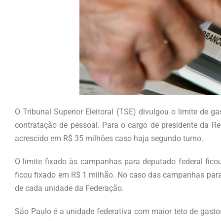
O Tribunal Superior Eleitoral (TSE) divulgou o limite de 
contratação de pessoal. Para o cargo de presidente da Rep
acrescido em R$ 35 milhões caso haja segundo turno.
O limite fixado às campanhas para deputado federal ficou
ficou fixado em R$ 1 milhão. No caso das campanhas para 
de cada unidade da Federação.
São Paulo é a unidade federativa com maior teto de gasto