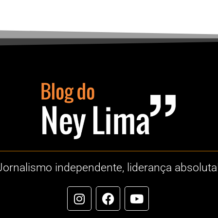
Jornalismo independente, liderança absoluta