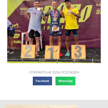
COMPARTILHE ESSA POSTAGEM
Facebook
WhatsApp