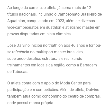
Ao longo da carreira, o atleta já soma mais de 12
títulos nacionais, incluindo o Campeonato Brasileiro de
Aquathlon, conquistado em 2023, além de diversos
vice-campeonatos em duathlon e atletismo master em
provas disputadas em pista olímpica.
José Dalvino iniciou no triathlon aos 46 anos e tornou-
se referência no multisport master brasileiro,
superando desafios estruturais e realizando
treinamentos em locais da região, como a Barragem
de Tabocas.
O atleta conta com o apoio do Moda Center para
participação em competições. Além de atleta, Dalvino
também atua como condômino do centro de compras,
onde possui marca própria.