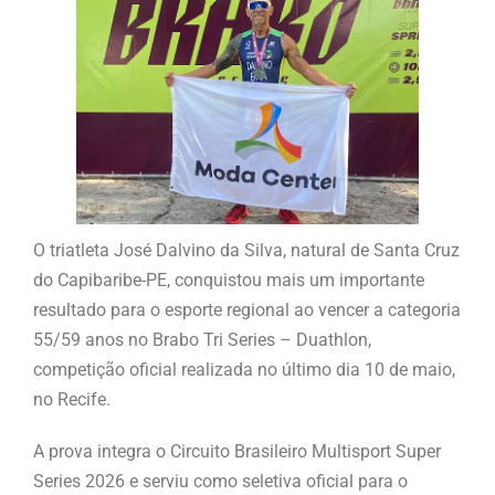
O triatleta José Dalvino da Silva, natural de Santa Cruz
do Capibaribe-PE, conquistou mais um importante
resultado para o esporte regional ao vencer a categoria
55/59 anos no Brabo Tri Series – Duathlon,
competição oficial realizada no último dia 10 de maio,
no Recife.
A prova integra o Circuito Brasileiro Multisport Super
Series 2026 e serviu como seletiva oficial para o