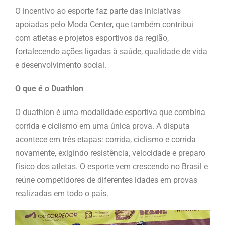
O incentivo ao esporte faz parte das iniciativas
apoiadas pelo Moda Center, que também contribui
com atletas e projetos esportivos da região,
fortalecendo ações ligadas à saúde, qualidade de vida
e desenvolvimento social.
O que é o Duathlon
O duathlon é uma modalidade esportiva que combina
corrida e ciclismo em uma única prova. A disputa
acontece em três etapas: corrida, ciclismo e corrida
novamente, exigindo resistência, velocidade e preparo
físico dos atletas. O esporte vem crescendo no Brasil e
reúne competidores de diferentes idades em provas
realizadas em todo o país.