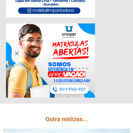
Outra notícias...