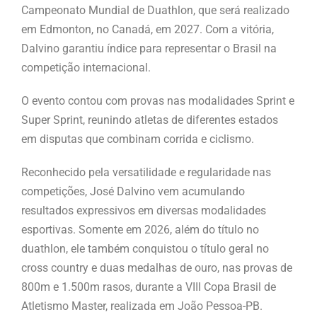
Campeonato Mundial de Duathlon, que será realizado
em Edmonton, no Canadá, em 2027. Com a vitória,
Dalvino garantiu índice para representar o Brasil na
competição internacional.
O evento contou com provas nas modalidades Sprint e
Super Sprint, reunindo atletas de diferentes estados
em disputas que combinam corrida e ciclismo.
Reconhecido pela versatilidade e regularidade nas
competições, José Dalvino vem acumulando
resultados expressivos em diversas modalidades
esportivas. Somente em 2026, além do título no
duathlon, ele também conquistou o título geral no
cross country e duas medalhas de ouro, nas provas de
800m e 1.500m rasos, durante a VIII Copa Brasil de
Atletismo Master, realizada em João Pessoa-PB.