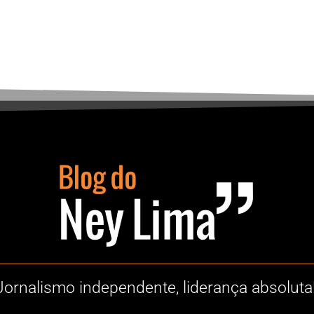
Jornalismo independente, liderança absoluta