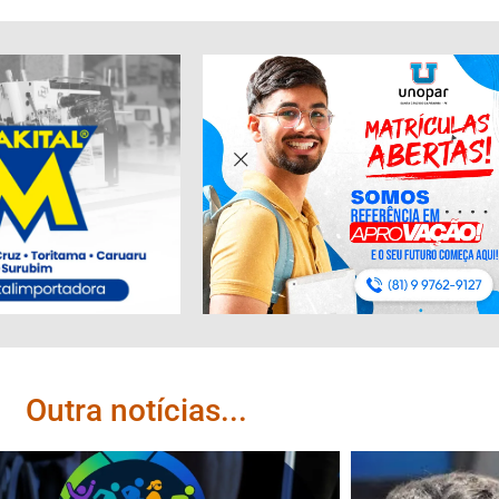
Outra notícias...