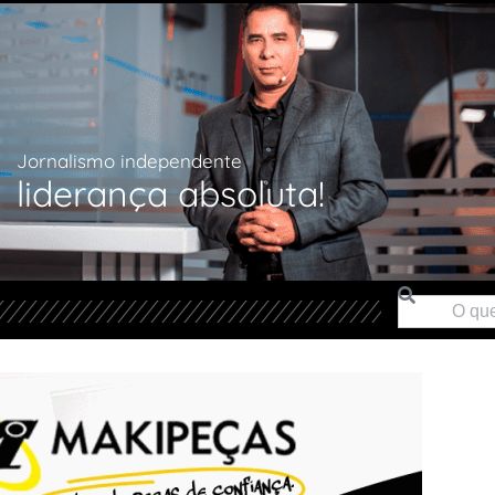
Jornalismo independente
liderança absoluta!