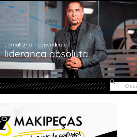
Jornalismo independente
liderança absoluta!