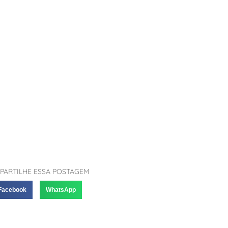
PARTILHE ESSA POSTAGEM
Facebook
WhatsApp