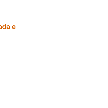
ada e