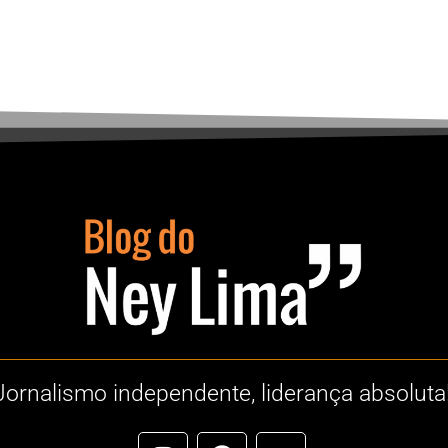
Jornalismo independente, liderança absoluta