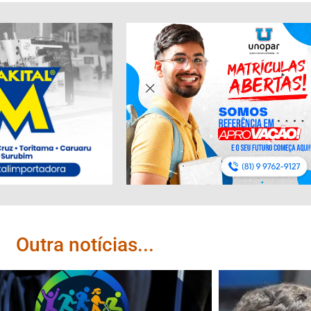
Outra notícias...