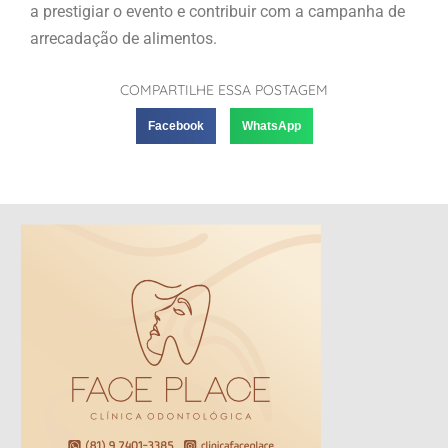
a prestigiar o evento e contribuir com a campanha de
arrecadação de alimentos.
COMPARTILHE ESSA POSTAGEM
Facebook
WhatsApp