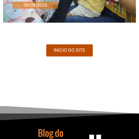
06/08/2026
INÍCIO DO SITE