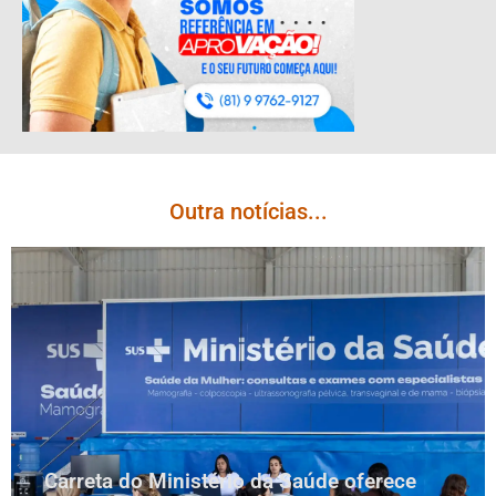
Outra notícias...
Carreta do Ministério da Saúde oferece