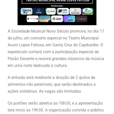
A Sociedade Musical Novo Século promove, no dia 17
de julho, um concerto especial no Teatro Municipal
Avani Lopes Feitosa, em Santa Cruz do Capibaribe. O
espetáculo contará com a participação especial de
Pezão Decente e reunirá grandes clássicos da música
em uma noite dedicada à cultura.
A entrada será mediante a doação de 2 quilos de
alimentos não perecíveis, que serão destinados a
ações solidárias. As vagas são limitadas.
Os portões serão abertos às 18h30, e a apresentação
terá início às 19h30. A organização convida o público