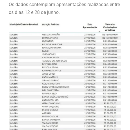
Os dados contemplam apresentações realizadas entre
os dias 12 e 28 de junho.