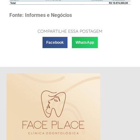
Fonte: Informes e Negócios
COMPARTILHE ESSA POSTAGEM
Facebook
WhatsApp