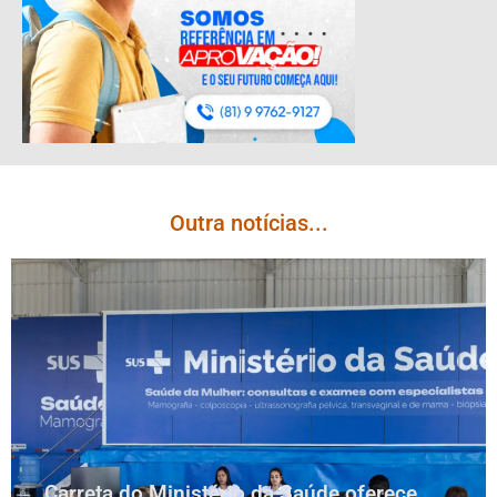
Outra notícias...
Carreta do Ministério da Saúde oferece