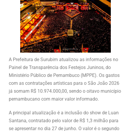
A Prefeitura de Surubim atualizou as informações no
Painel de Transparência dos Festejos Juninos, do
Ministério Público de Pernambuco (MPPE). Os gastos
com as contratações artísticas para o São João 2026
já somam R$ 10.974.000,00, sendo o oitavo município
pernambucano com maior valor informado.
A principal atualização é a inclusão do show de Luan
Santana, contratado pelo valor de R$ 1,3 milhão para
se apresentar no dia 27 de junho. O valor é o segundo