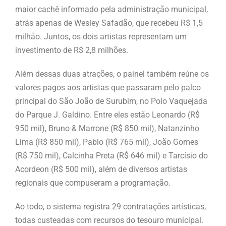
maior cachê informado pela administração municipal,
atrás apenas de Wesley Safadão, que recebeu R$ 1,5
milhão. Juntos, os dois artistas representam um
investimento de R$ 2,8 milhões.
Além dessas duas atrações, o painel também reúne os
valores pagos aos artistas que passaram pelo palco
principal do São João de Surubim, no Polo Vaquejada
do Parque J. Galdino. Entre eles estão Leonardo (R$
950 mil), Bruno & Marrone (R$ 850 mil), Natanzinho
Lima (R$ 850 mil), Pablo (R$ 765 mil), João Gomes
(R$ 750 mil), Calcinha Preta (R$ 646 mil) e Tarcísio do
Acordeon (R$ 500 mil), além de diversos artistas
regionais que compuseram a programação.
Ao todo, o sistema registra 29 contratações artísticas,
todas custeadas com recursos do tesouro municipal.