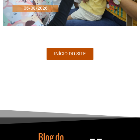
06/08/2026
INÍCIO DO SITE