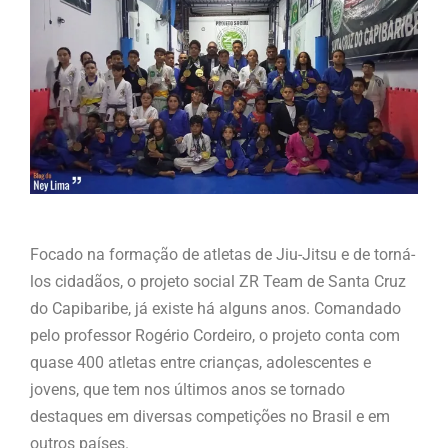
Focado na formação de atletas de Jiu-Jitsu e de torná-
los cidadãos, o projeto social ZR Team de Santa Cruz
do Capibaribe, já existe há alguns anos. Comandado
pelo professor Rogério Cordeiro, o projeto conta com
quase 400 atletas entre crianças, adolescentes e
jovens, que tem nos últimos anos se tornado
destaques em diversas competições no Brasil e em
outros países.