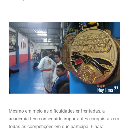
Mesmo em meio às dificuldades enfrentadas, a
academia tem conseguido importantes conquistas em
todas as competições em que participa. E para