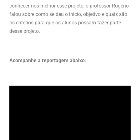
conhecermos melhor esse projeto, o professor Rogério
falou sobre como se deu o inicio, objetivo e quais são
os critérios para que os alunos possam fazer parte
desse projeto.
Acompanhe a reportagem abaixo: