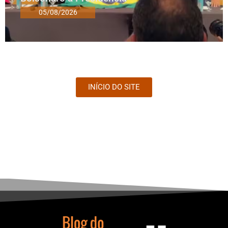
05/08/2026
INÍCIO DO SITE