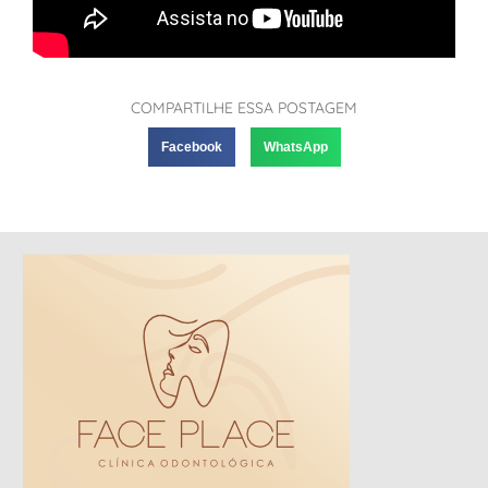
COMPARTILHE ESSA POSTAGEM
Facebook
WhatsApp