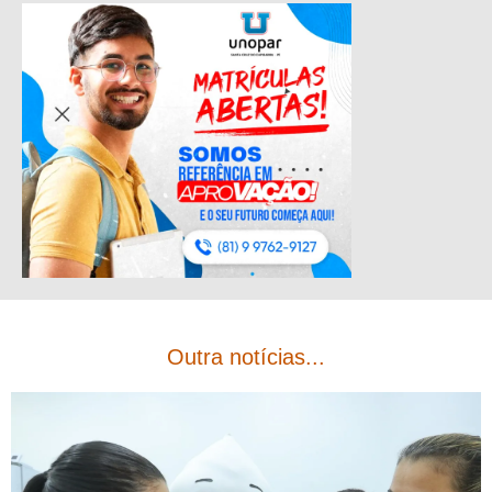
Outra notícias...