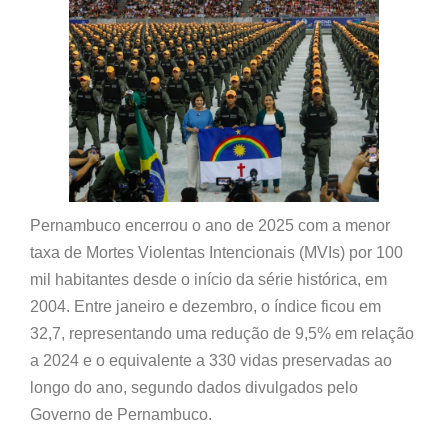
Pernambuco encerrou o ano de 2025 com a menor
taxa de Mortes Violentas Intencionais (MVIs) por 100
mil habitantes desde o início da série histórica, em
2004. Entre janeiro e dezembro, o índice ficou em
32,7, representando uma redução de 9,5% em relação
a 2024 e o equivalente a 330 vidas preservadas ao
longo do ano, segundo dados divulgados pelo
Governo de Pernambuco.