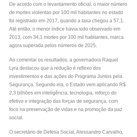
De acordo com o levantamento oficial, o maior número
de mortes violentas por 100 mil habitantes no estado
foi registrado em 2017, quando a taxa chegou a 57,1.
Até então, o menor índice havia sido observado em
2013, com 34,1 mortes por 100 mil habitantes, marca
agora superada pelos números de 2025.
Ao comentar os resultados, a governadora Raquel
Lyra destacou que a redução é reflexo dos
investimentos e das ações do Programa Juntos pela
Segurança. Segundo ela, o Estado vem aplicando R$
2,3 bilhões em inteligência, tecnologia, reforço do
efetivo e integração das forças de segurança, com
foco na preservação de vidas e na promoção da paz
social.
O secretário de Defesa Social, Alessandro Carvalho,