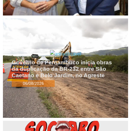
Governo de Pernambuco inicia obras
da duplicação da BR-232 entre São
Caetano e Belo Jardim, no Agreste
06/08/2026