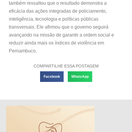
também ressaltou que o resultado demonstra a
eficácia das ações integradas de policiamento,
inteligência, tecnologia e políticas públicas
transversais. Ele afirmou que o governo seguirá
avançando na missão de garantir a ordem social e
reduzir ainda mais os índices de violência em
Pernambuco.
COMPARTILHE ESSA POSTAGEM
Facebook
WhatsApp