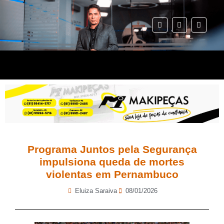
Programa Juntos pela Segurança
impulsiona queda de mortes
violentas em Pernambuco
Eluiza Saraiva
08/01/2026