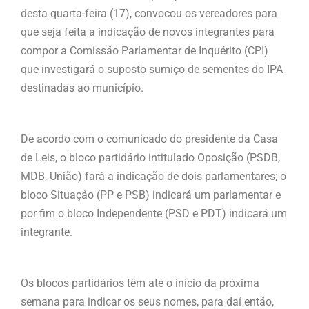
desta quarta-feira (17), convocou os vereadores para
que seja feita a indicação de novos integrantes para
compor a Comissão Parlamentar de Inquérito (CPI)
que investigará o suposto sumiço de sementes do IPA
destinadas ao município.
De acordo com o comunicado do presidente da Casa
de Leis, o bloco partidário intitulado Oposição (PSDB,
MDB, União) fará a indicação de dois parlamentares; o
bloco Situação (PP e PSB) indicará um parlamentar e
por fim o bloco Independente (PSD e PDT) indicará um
integrante.
Os blocos partidários têm até o início da próxima
semana para indicar os seus nomes, para daí então,