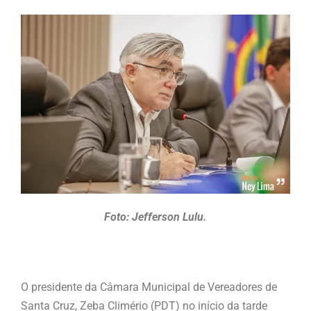
Foto: Jefferson Lulu.
O presidente da Câmara Municipal de Vereadores de
Santa Cruz, Zeba Climério (PDT) no início da tarde