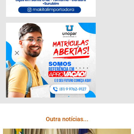
Outra notícias...