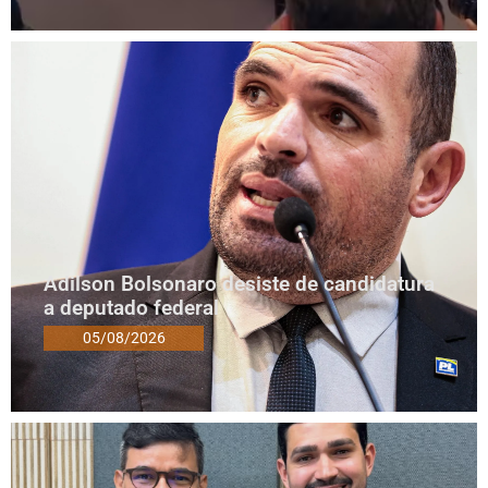
Adilson Bolsonaro desiste de candidatura
a deputado federal
05/08/2026