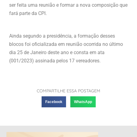
ser feita uma reunião e formar a nova composição que
fará parte da CPI.
Ainda segundo a presidência, a formação desses
blocos foi oficializada em reunião ocorrida no último
dia 25 de Janeiro deste ano e consta em ata
(001/2023) assinada pelos 17 vereadores.
COMPARTILHE ESSA POSTAGEM
Facebook
WhatsApp