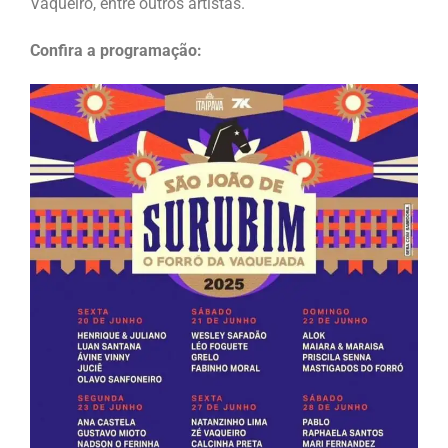
Vaqueiro, entre outros artistas.
Confira a programação: