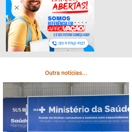
Outra notícias...