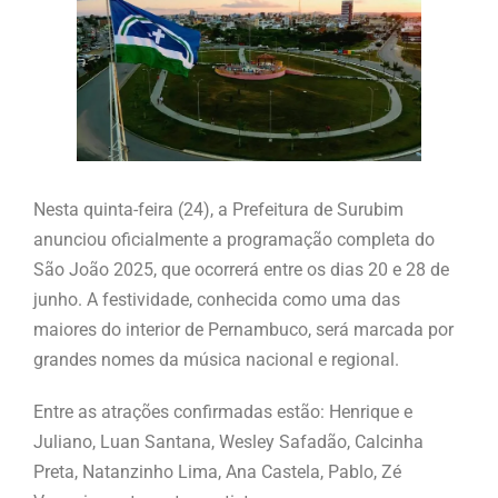
Nesta quinta-feira (24), a Prefeitura de Surubim
anunciou oficialmente a programação completa do
São João 2025, que ocorrerá entre os dias 20 e 28 de
junho. A festividade, conhecida como uma das
maiores do interior de Pernambuco, será marcada por
grandes nomes da música nacional e regional.
Entre as atrações confirmadas estão: Henrique e
Juliano, Luan Santana, Wesley Safadão, Calcinha
Preta, Natanzinho Lima, Ana Castela, Pablo, Zé