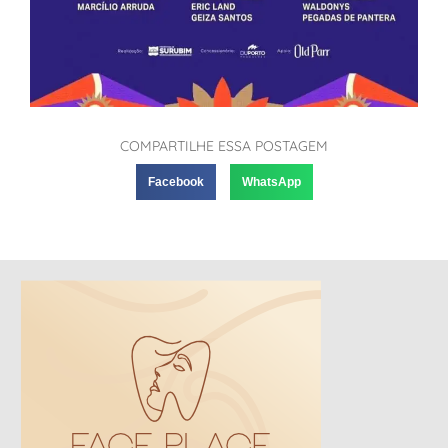
COMPARTILHE ESSA POSTAGEM
Facebook
WhatsApp