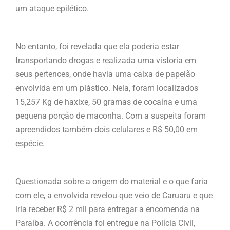
um ataque epilético.
No entanto, foi revelada que ela poderia estar
transportando drogas e realizada uma vistoria em
seus pertences, onde havia uma caixa de papelão
envolvida em um plástico. Nela, foram localizados
15,257 Kg de haxixe, 50 gramas de cocaína e uma
pequena porção de maconha. Com a suspeita foram
apreendidos também dois celulares e R$ 50,00 em
espécie.
Questionada sobre a origem do material e o que faria
com ele, a envolvida revelou que veio de Caruaru e que
iria receber R$ 2 mil para entregar a encomenda na
Paraíba. A ocorrência foi entregue na Polícia Civil,