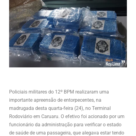
Policiais militares do 12º BPM realizaram uma
importante apreensão de entorpecentes, na
madrugada desta quarta-feira (24), no Terminal
Rodoviário em Caruaru. O efetivo foi acionado por um
funcionário da administração para verificar o estado
de saúde de uma passageira, que alegava estar tendo