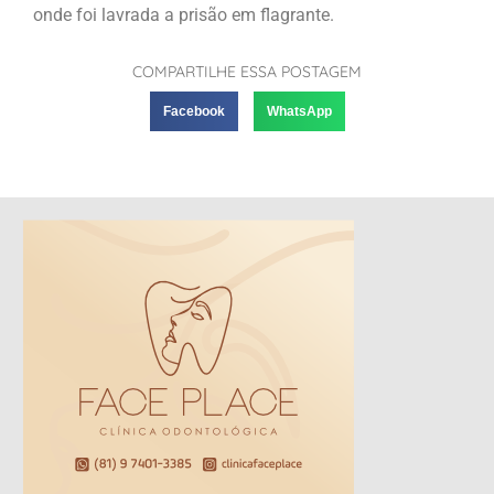
onde foi lavrada a prisão em flagrante.
COMPARTILHE ESSA POSTAGEM
Facebook
WhatsApp