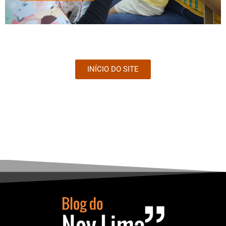
INÍCIO DO SITE