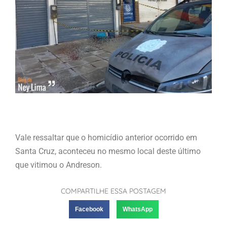
Vale ressaltar que o homicídio anterior ocorrido em
Santa Cruz, aconteceu no mesmo local deste último
que vitimou o Andreson.
COMPARTILHE ESSA POSTAGEM
Facebook
WhatsApp