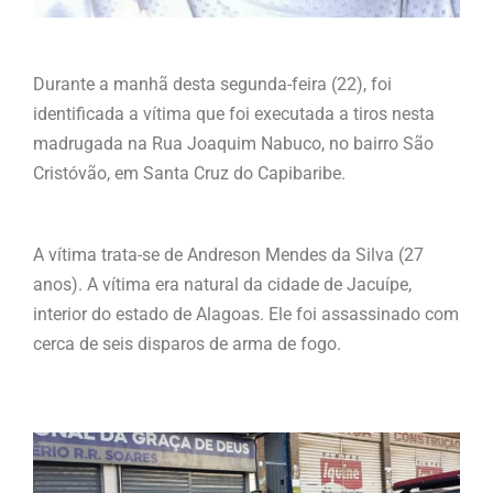
Durante a manhã desta segunda-feira (22), foi
identificada a vítima que foi executada a tiros nesta
madrugada na Rua Joaquim Nabuco, no bairro São
Cristóvão, em Santa Cruz do Capibaribe.
A vítima trata-se de Andreson Mendes da Silva (27
anos). A vítima era natural da cidade de Jacuípe,
interior do estado de Alagoas. Ele foi assassinado com
cerca de seis disparos de arma de fogo.