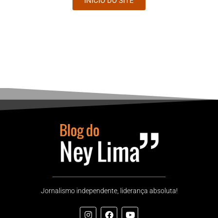
INÍCIO DO SITE
Jornalismo independente, liderança absoluta!