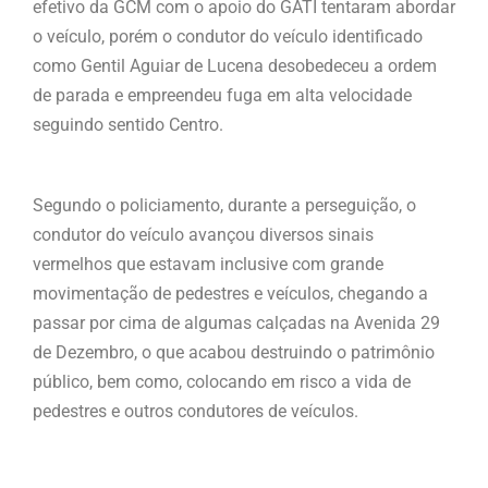
efetivo da GCM com o apoio do GATI tentaram abordar
o veículo, porém o condutor do veículo identificado
como Gentil Aguiar de Lucena desobedeceu a ordem
de parada e empreendeu fuga em alta velocidade
seguindo sentido Centro.
Segundo o policiamento, durante a perseguição, o
condutor do veículo avançou diversos sinais
vermelhos que estavam inclusive com grande
movimentação de pedestres e veículos, chegando a
passar por cima de algumas calçadas na Avenida 29
de Dezembro, o que acabou destruindo o patrimônio
público, bem como, colocando em risco a vida de
pedestres e outros condutores de veículos.