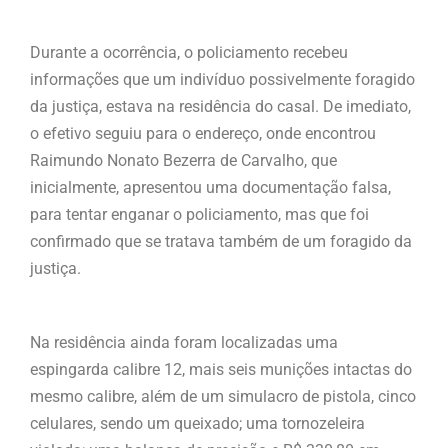
Durante a ocorrência, o policiamento recebeu
informações que um indivíduo possivelmente foragido
da justiça, estava na residência do casal. De imediato,
o efetivo seguiu para o endereço, onde encontrou
Raimundo Nonato Bezerra de Carvalho, que
inicialmente, apresentou uma documentação falsa,
para tentar enganar o policiamento, mas que foi
confirmado que se tratava também de um foragido da
justiça.
Na residência ainda foram localizadas uma
espingarda calibre 12, mais seis munições intactas do
mesmo calibre, além de um simulacro de pistola, cinco
celulares, sendo um queixado; uma tornozeleira