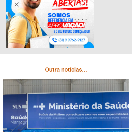
Outra notícias...