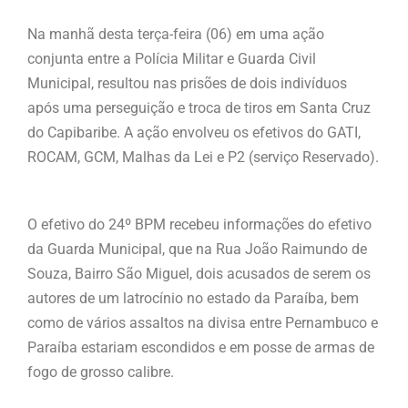
Na manhã desta terça-feira (06) em uma ação
conjunta entre a Polícia Militar e Guarda Civil
Municipal, resultou nas prisões de dois indivíduos
após uma perseguição e troca de tiros em Santa Cruz
do Capibaribe. A ação envolveu os efetivos do GATI,
ROCAM, GCM, Malhas da Lei e P2 (serviço Reservado).
O efetivo do 24º BPM recebeu informações do efetivo
da Guarda Municipal, que na Rua João Raimundo de
Souza, Bairro São Miguel, dois acusados de serem os
autores de um latrocínio no estado da Paraíba, bem
como de vários assaltos na divisa entre Pernambuco e
Paraíba estariam escondidos e em posse de armas de
fogo de grosso calibre.