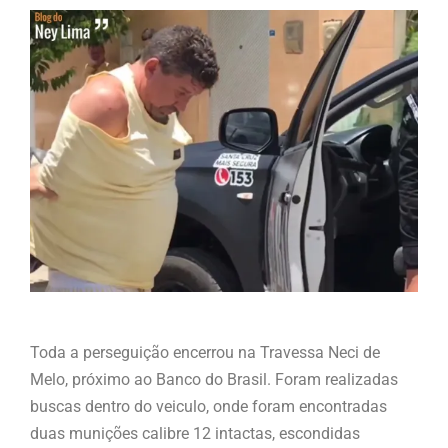
Toda a perseguição encerrou na Travessa Neci de
Melo, próximo ao Banco do Brasil. Foram realizadas
buscas dentro do veiculo, onde foram encontradas
duas munições calibre 12 intactas, escondidas