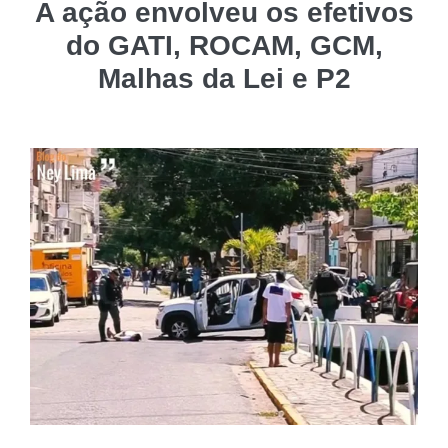
A ação envolveu os efetivos
do GATI, ROCAM, GCM,
Malhas da Lei e P2