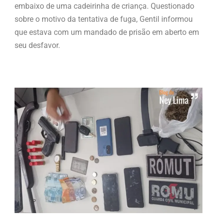
embaixo de uma cadeirinha de criança. Questionado
sobre o motivo da tentativa de fuga, Gentil informou
que estava com um mandado de prisão em aberto em
seu desfavor.