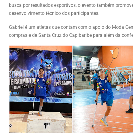
busca por resultados esportivos, o evento também promoveu
desenvolvimento técnico dos participantes.
Gabriel é um atletas que contam com o apoio do Moda Cen
compras e de Santa Cruz do Capibaribe para além da conf