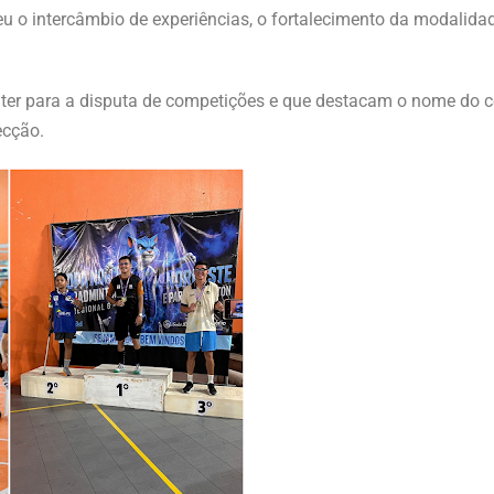
 o intercâmbio de experiências, o fortalecimento da modalidad
ter para a disputa de competições e que destacam o nome do c
ecção.