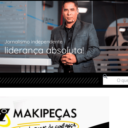
Jornalismo independente
liderança absoluta!