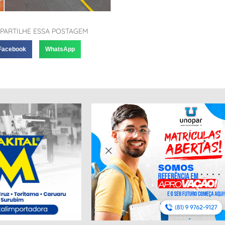
PARTILHE ESSA POSTAGEM
Facebook
WhatsApp