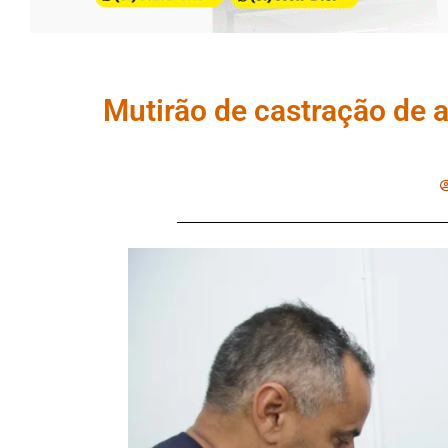
Mutirão de castração de 