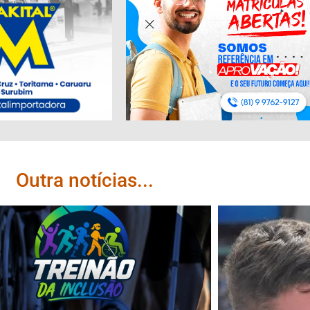
Outra notícias...