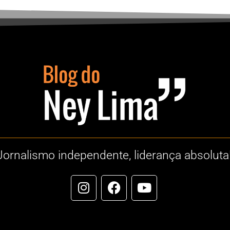
Jornalismo independente, liderança absoluta