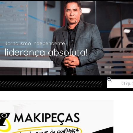
Jornalismo independente
liderança absoluta!