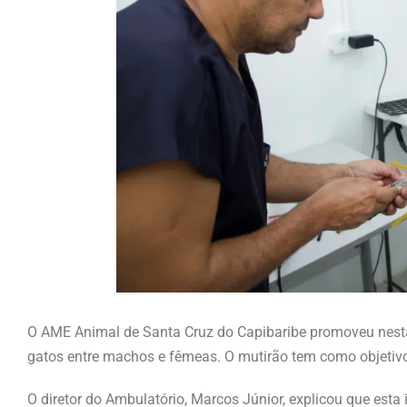
O AME Animal de Santa Cruz do Capibaribe promoveu nesta
gatos entre machos e fêmeas. O mutirão tem como objetivo
O diretor do Ambulatório, Marcos Júnior, explicou que esta 