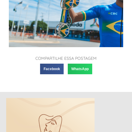
COMPARTILHE ESSA POSTAGEM
Facebook
WhatsApp