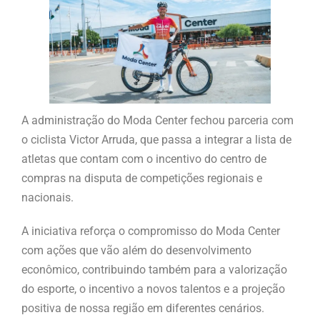
A administração do Moda Center fechou parceria com
o ciclista Victor Arruda, que passa a integrar a lista de
atletas que contam com o incentivo do centro de
compras na disputa de competições regionais e
nacionais.
A iniciativa reforça o compromisso do Moda Center
com ações que vão além do desenvolvimento
econômico, contribuindo também para a valorização
do esporte, o incentivo a novos talentos e a projeção
positiva de nossa região em diferentes cenários.