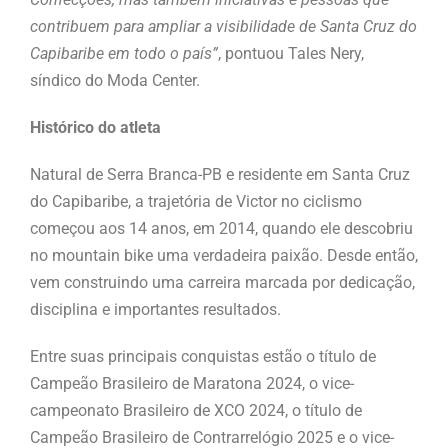
contribuem para ampliar a visibilidade de Santa Cruz do
Capibaribe em todo o país”
, pontuou Tales Nery,
síndico do Moda Center.
Histórico do atleta
Natural de Serra Branca-PB e residente em Santa Cruz
do Capibaribe, a trajetória de Victor no ciclismo
começou aos 14 anos, em 2014, quando ele descobriu
no mountain bike uma verdadeira paixão. Desde então,
vem construindo uma carreira marcada por dedicação,
disciplina e importantes resultados.
Entre suas principais conquistas estão o título de
Campeão Brasileiro de Maratona 2024, o vice-
campeonato Brasileiro de XCO 2024, o título de
Campeão Brasileiro de Contrarrelógio 2025 e o vice-