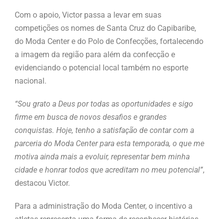
Com o apoio, Victor passa a levar em suas
competições os nomes de Santa Cruz do Capibaribe,
do Moda Center e do Polo de Confecções, fortalecendo
a imagem da região para além da confecção e
evidenciando o potencial local também no esporte
nacional.
“Sou grato a Deus por todas as oportunidades e sigo
firme em busca de novos desafios e grandes
conquistas. Hoje, tenho a satisfação de contar com a
parceria do Moda Center para esta temporada, o que me
motiva ainda mais a evoluir, representar bem minha
cidade e honrar todos que acreditam no meu potencial”
,
destacou Victor.
Para a administração do Moda Center, o incentivo a