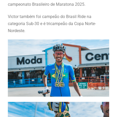
campeonato Brasileiro de Maratona 2025.
Victor também foi campeão do Brasil Ride na
categoria Sub-30 e é tricampeão da Copa Norte-
Nordeste.