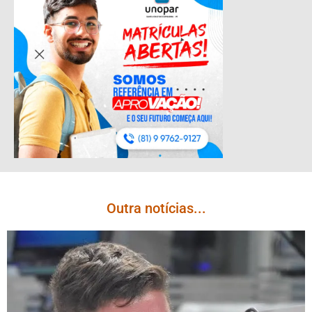
Outra notícias...