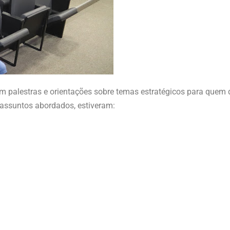
m palestras e orientações sobre temas estratégicos para quem 
assuntos abordados, estiveram: