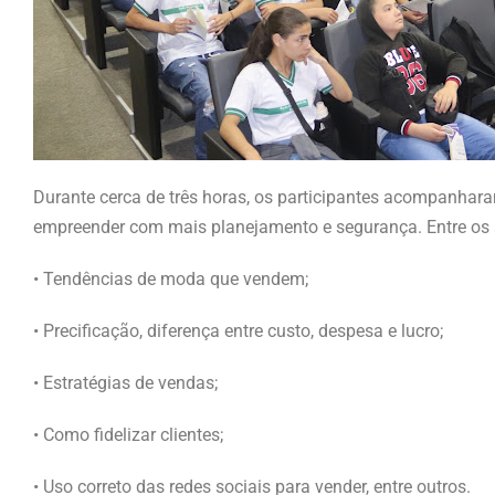
Durante cerca de três horas, os participantes acompanhara
empreender com mais planejamento e segurança. Entre os 
• Tendências de moda que vendem;
• Precificação, diferença entre custo, despesa e lucro;
• Estratégias de vendas;
• Como fidelizar clientes;
• Uso correto das redes sociais para vender, entre outros.