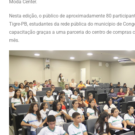
Moda Center.
Nesta edição, o público de aproximadamente 80 participan
Tigre-PB, estudantes da rede pública do município de Co
capacitação graças a uma parceria do centro de compras c
mês.