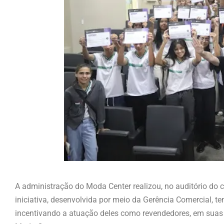
A administração do Moda Center realizou, no auditório do
iniciativa, desenvolvida por meio da Gerência Comercial, 
incentivando a atuação deles como revendedores, em suas 