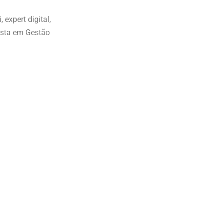
expert digital,
ista em Gestão