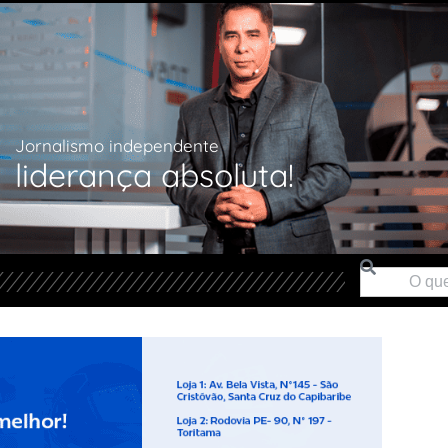
Jornalismo independente
liderança absoluta!