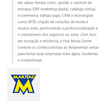
em várias frentes como: gestão e controle de
estoque, ERP, marketing digital, catálogo virtual,
e-commerce, tráfego pago, CRM e tecnologias
como RFID, criação de coleções de moda e
muitos mais, promovendo a profissionalização e
o crescimento dos negócios no setor. Com foco
em inovação e eficiência, o Hub Moda Center
conecta os confeccionistas às ferramentas certas
para tornar suas empresas mais ágeis, modernas
e competitivas.