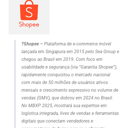
?Shopee –
Plataforma de e‑commerce móvel
lançada em Singapura em 2015 pelo Sea Group e
chegou ao Brasil em 2019. Com foco em
usabilidade e segurança (via “Garantia Shopee”),
rapidamente conquistou o mercado nacional
com mais de 50 milhões de usuários ativos
mensais e crescimento expressivo no volume de
vendas (GMV), que dobrou em 2024 no Brasil.
No MBXP 2025, mostrará sua expertise em
logística integrada, lives de vendas e ferramentas
digitais que conectam vendedores e