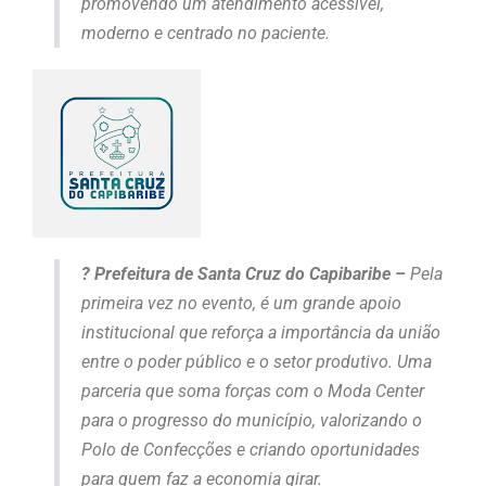
promovendo um atendimento acessível,
moderno e centrado no paciente.
? Prefeitura de Santa Cruz do Capibaribe –
Pela
primeira vez no evento, é um grande apoio
institucional que reforça a importância da união
entre o poder público e o setor produtivo. Uma
parceria que soma forças com o Moda Center
para o progresso do município, valorizando o
Polo de Confecções e criando oportunidades
para quem faz a economia girar.