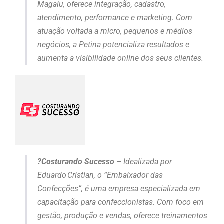
Magalu, oferece integração, cadastro,
atendimento, performance e marketing. Com
atuação voltada a micro, pequenos e médios
negócios, a Petina potencializa resultados e
aumenta a visibilidade online dos seus clientes.
?Costurando Sucesso –
Idealizada por
Eduardo Cristian, o “Embaixador das
Confecções”, é uma empresa especializada em
capacitação para confeccionistas. Com foco em
gestão, produção e vendas, oferece treinamentos