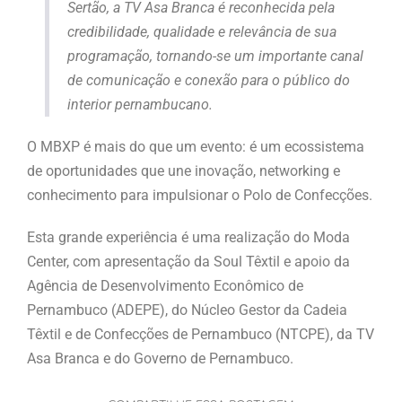
Sertão, a TV Asa Branca é reconhecida pela
credibilidade, qualidade e relevância de sua
programação, tornando-se um importante canal
de comunicação e conexão para o público do
interior pernambucano.
O MBXP é mais do que um evento: é um ecossistema
de oportunidades que une inovação, networking e
conhecimento para impulsionar o Polo de Confecções.
Esta grande experiência é uma realização do Moda
Center, com apresentação da Soul Têxtil e apoio da
Agência de Desenvolvimento Econômico de
Pernambuco (ADEPE), do Núcleo Gestor da Cadeia
Têxtil e de Confecções de Pernambuco (NTCPE), da TV
Asa Branca e do Governo de Pernambuco.