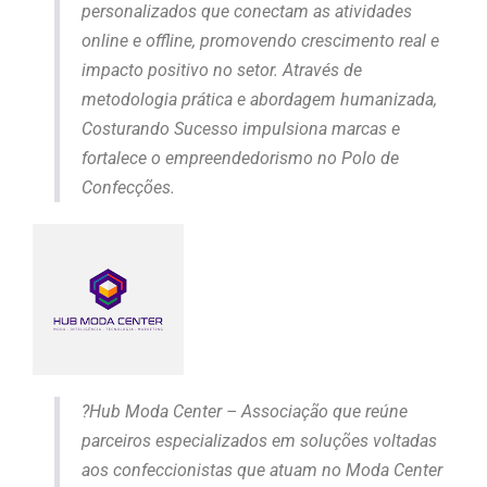
personalizados que conectam as atividades
online e offline, promovendo crescimento real e
impacto positivo no setor. Através de
metodologia prática e abordagem humanizada,
Costurando Sucesso impulsiona marcas e
fortalece o empreendedorismo no Polo de
Confecções.
?Hub Moda Center – Associação que reúne
parceiros especializados em soluções voltadas
aos confeccionistas que atuam no Moda Center