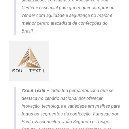
Center é essencial para quem quer comprar ou
vender com agilidade e segurança no maior e
melhor centro atacadista de confecções do
Brasil.
?Soul Têxtil –
Indústria pernambucana que se
destaca no cenário nacional por oferecer
inovação, tecnologia e variedade em malhas para
todos os segmentos da confecção. Fundada por
Paulo Vasconcelos, João Segundo e Thiago