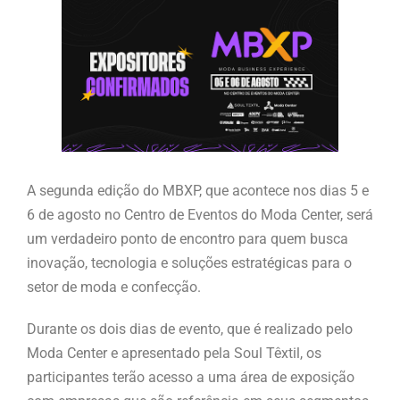
A segunda edição do MBXP, que acontece nos dias 5 e
6 de agosto no Centro de Eventos do Moda Center, será
um verdadeiro ponto de encontro para quem busca
inovação, tecnologia e soluções estratégicas para o
setor de moda e confecção.
Durante os dois dias de evento, que é realizado pelo
Moda Center e apresentado pela Soul Têxtil, os
participantes terão acesso a uma área de exposição