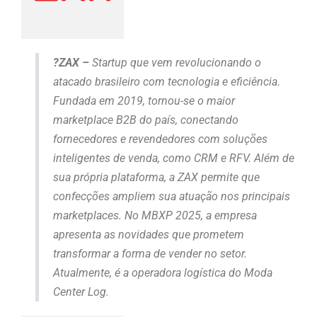
?
ZAX –
Startup que vem revolucionando o
atacado brasileiro com tecnologia e eficiência.
Fundada em 2019, tornou-se o maior
marketplace B2B do país, conectando
fornecedores e revendedores com soluções
inteligentes de venda, como CRM e RFV. Além de
sua própria plataforma, a ZAX permite que
confecções ampliem sua atuação nos principais
marketplaces. No MBXP 2025, a empresa
apresenta as novidades que prometem
transformar a forma de vender no setor.
Atualmente, é a operadora logística do Moda
Center Log.