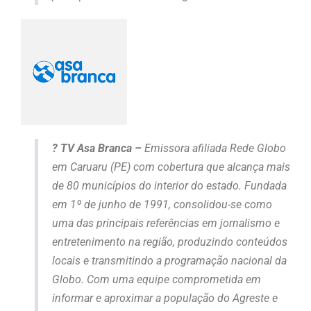
? TV Asa Branca –
Emissora afiliada Rede Globo
em Caruaru (PE) com cobertura que alcança mais
de 80 municípios do interior do estado. Fundada
em 1º de junho de 1991, consolidou-se como
uma das principais referências em jornalismo e
entretenimento na região, produzindo conteúdos
locais e transmitindo a programação nacional da
Globo. Com uma equipe comprometida em
informar e aproximar a população do Agreste e