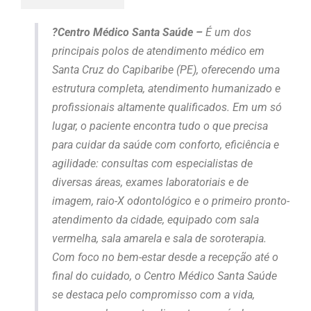
?
Centro Médico Santa Saúde –
É um dos
principais polos de atendimento médico em
Santa Cruz do Capibaribe (PE), oferecendo uma
estrutura completa, atendimento humanizado e
profissionais altamente qualificados. Em um só
lugar, o paciente encontra tudo o que precisa
para cuidar da saúde com conforto, eficiência e
agilidade: consultas com especialistas de
diversas áreas, exames laboratoriais e de
imagem, raio-X odontológico e o primeiro pronto-
atendimento da cidade, equipado com sala
vermelha, sala amarela e sala de soroterapia.
Com foco no bem-estar desde a recepção até o
final do cuidado, o Centro Médico Santa Saúde
se destaca pelo compromisso com a vida,