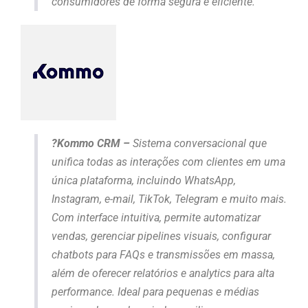
consumidores de forma segura e eficiente.
?Kommo CRM –
Sistema conversacional que
unifica todas as interações com clientes em uma
única plataforma, incluindo WhatsApp,
Instagram, e-mail, TikTok, Telegram e muito mais.
Com interface intuitiva, permite automatizar
vendas, gerenciar pipelines visuais, configurar
chatbots para FAQs e transmissões em massa,
além de oferecer relatórios e analytics para alta
performance. Ideal para pequenas e médias