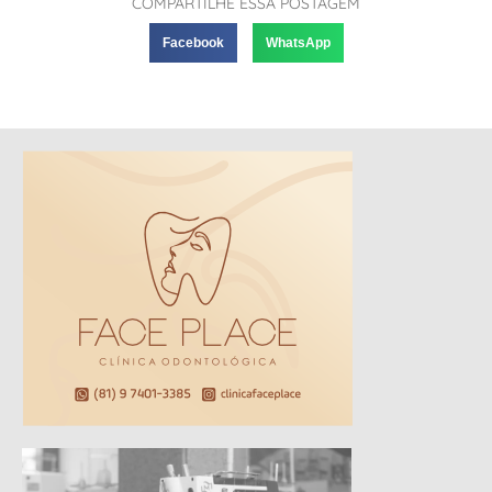
COMPARTILHE ESSA POSTAGEM
Facebook
WhatsApp