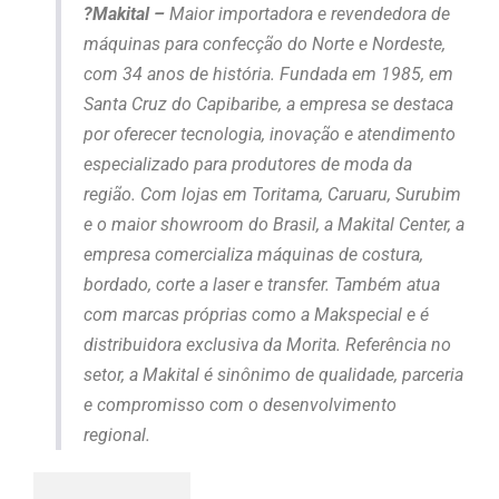
?
Makital –
Maior importadora e revendedora de
máquinas para confecção do Norte e Nordeste,
com 34 anos de história. Fundada em 1985, em
Santa Cruz do Capibaribe, a empresa se destaca
por oferecer tecnologia, inovação e atendimento
especializado para produtores de moda da
região. Com lojas em Toritama, Caruaru, Surubim
e o maior showroom do Brasil, a Makital Center, a
empresa comercializa máquinas de costura,
bordado, corte a laser e transfer. Também atua
com marcas próprias como a Makspecial e é
distribuidora exclusiva da Morita. Referência no
setor, a Makital é sinônimo de qualidade, parceria
e compromisso com o desenvolvimento
regional.