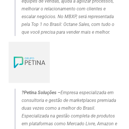
equipes de vendas, ajuda a agilizar processos,
melhorar o relacionamento com clientes e
escalar negócios. No MBXP, será representada
pela Top 1 no Brasil: Octane Sales, com tudo o
que você precisa para vender mais e melhor.
?Petina Soluções –
Empresa especializada em
consultoria e gestão de marketplaces premiada
duas vezes como a melhor do Brasil.
Especializada na gestão completa de produtos
em plataformas como Mercado Livre, Amazon e