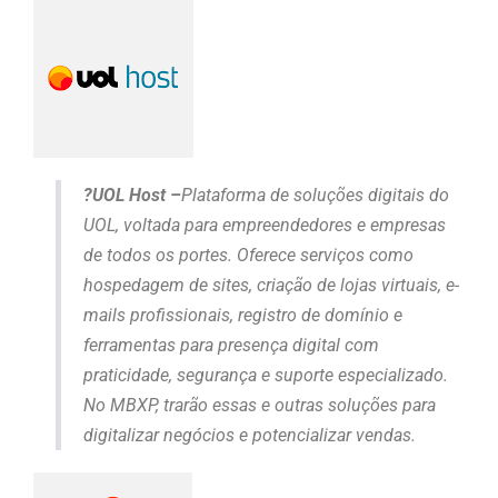
?UOL Host –
Plataforma de soluções digitais do
UOL, voltada para empreendedores e empresas
de todos os portes. Oferece serviços como
hospedagem de sites, criação de lojas virtuais, e-
mails profissionais, registro de domínio e
ferramentas para presença digital com
praticidade, segurança e suporte especializado.
No MBXP, trarão essas e outras soluções para
digitalizar negócios e potencializar vendas.