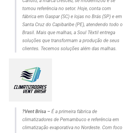
Canuto, a marca cresceu, se modernizou e se
tornou referência no setor. Hoje, conta com
fábrica em Gaspar (SC) e lojas no Brás (SP) e em
Santa Cruz do Capibaribe (PE), atendendo todo o
Brasil. Mais que malhas, a Soul Têxtil entrega
soluções que transformam a produção de seus
clientes. Tecemos soluções além das malhas.
?Vent Brisa
–
É a primeira fábrica de
climatizadores de Pernambuco e referência em
climatização evaporativa no Nordeste. Com foco