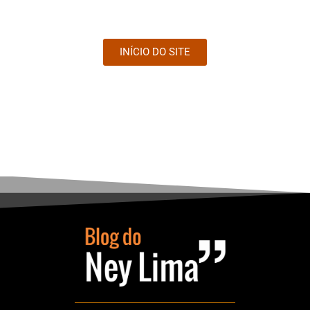
INÍCIO DO SITE