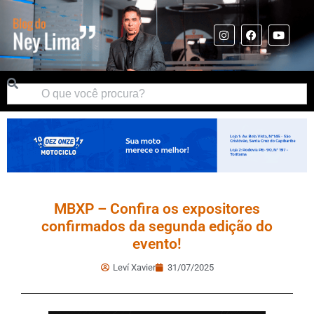
MBXP – Confira os expositores
confirmados da segunda edição do
evento!
Leví Xavier
31/07/2025