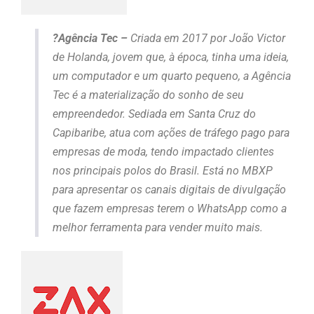
?
Agência Tec –
Criada em 2017 por João Victor
de Holanda, jovem que, à época, tinha uma ideia,
um computador e um quarto pequeno, a Agência
Tec é a materialização do sonho de seu
empreendedor. Sediada em Santa Cruz do
Capibaribe, atua com ações de tráfego pago para
empresas de moda, tendo impactado clientes
nos principais polos do Brasil. Está no MBXP
para apresentar os canais digitais de divulgação
que fazem empresas terem o WhatsApp como a
melhor ferramenta para vender muito mais.