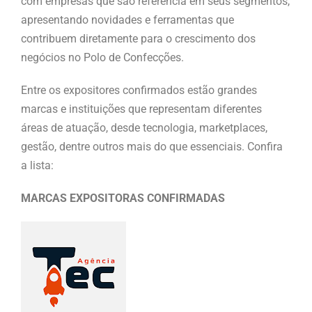
com empresas que são referência em seus segmentos,
apresentando novidades e ferramentas que
contribuem diretamente para o crescimento dos
negócios no Polo de Confecções.
Entre os expositores confirmados estão grandes
marcas e instituições que representam diferentes
áreas de atuação, desde tecnologia, marketplaces,
gestão, dentre outros mais do que essenciais. Confira
a lista:
MARCAS EXPOSITORAS CONFIRMADAS