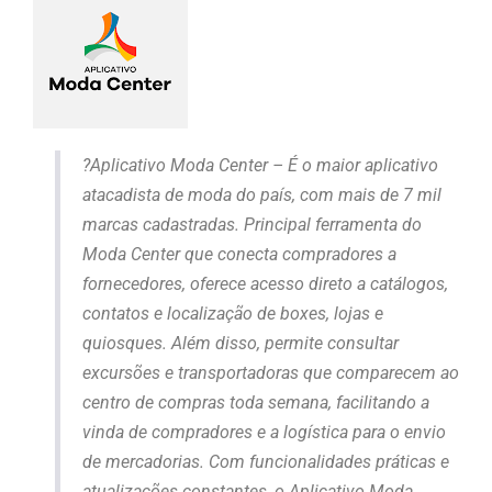
?Aplicativo Moda Center – É o maior aplicativo
atacadista de moda do país, com mais de 7 mil
marcas cadastradas. Principal ferramenta do
Moda Center que conecta compradores a
fornecedores, oferece acesso direto a catálogos,
contatos e localização de boxes, lojas e
quiosques. Além disso, permite consultar
excursões e transportadoras que comparecem ao
centro de compras toda semana, facilitando a
vinda de compradores e a logística para o envio
de mercadorias. Com funcionalidades práticas e
atualizações constantes, o Aplicativo Moda