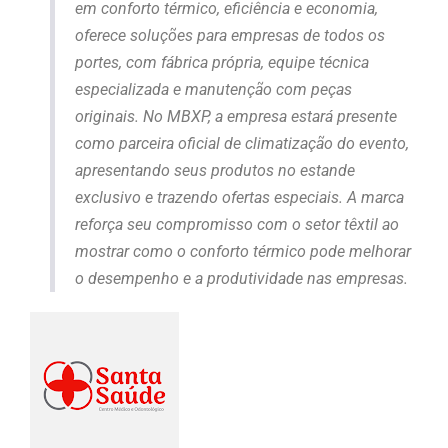
em conforto térmico, eficiência e economia,
oferece soluções para empresas de todos os
portes, com fábrica própria, equipe técnica
especializada e manutenção com peças
originais. No MBXP, a empresa estará presente
como parceira oficial de climatização do evento,
apresentando seus produtos no estande
exclusivo e trazendo ofertas especiais. A marca
reforça seu compromisso com o setor têxtil ao
mostrar como o conforto térmico pode melhorar
o desempenho e a produtividade nas empresas.