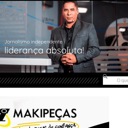
Jornalismo independente
liderança absoluta!