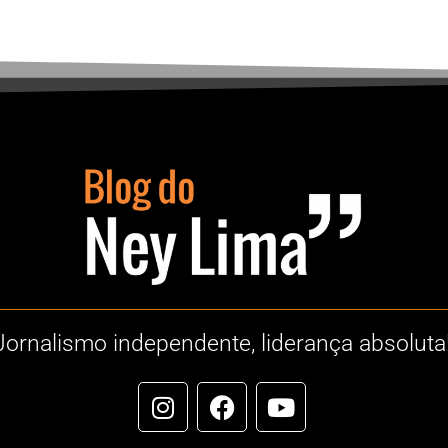
Jornalismo independente, liderança absoluta