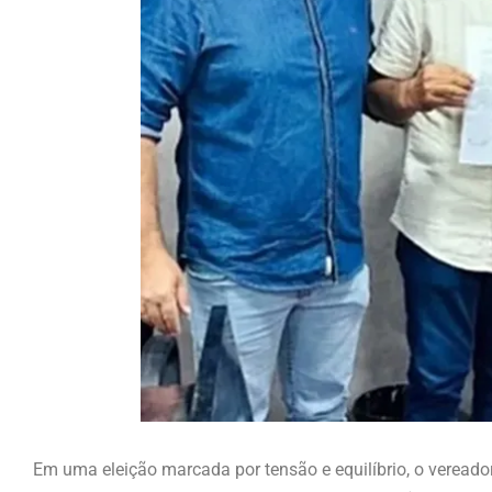
Em uma eleição marcada por tensão e equilíbrio, o vereado