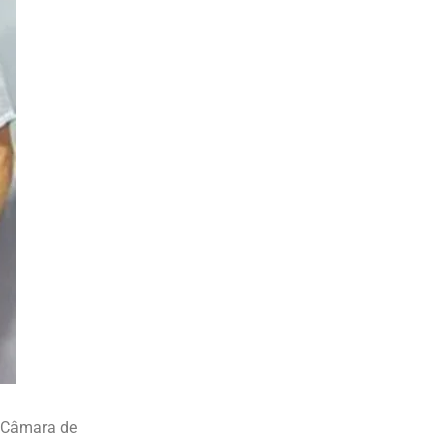
a Câmara de