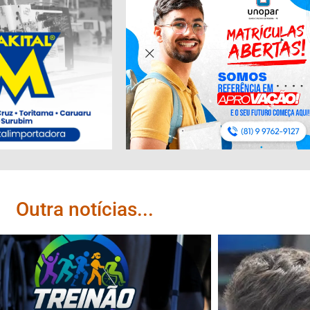
Outra notícias...