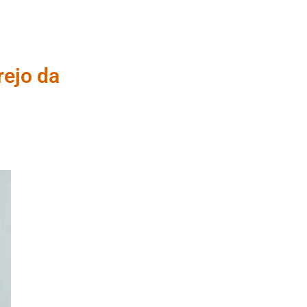
rejo da