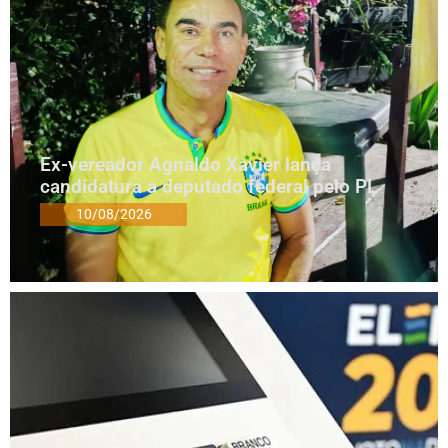
Ex-vereador Agnaldo Xavier lança
candidatura a deputado federal pelo PL
10/08/2026