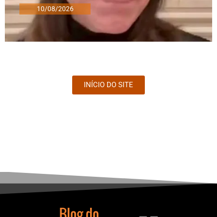
10/08/2026
INÍCIO DO SITE