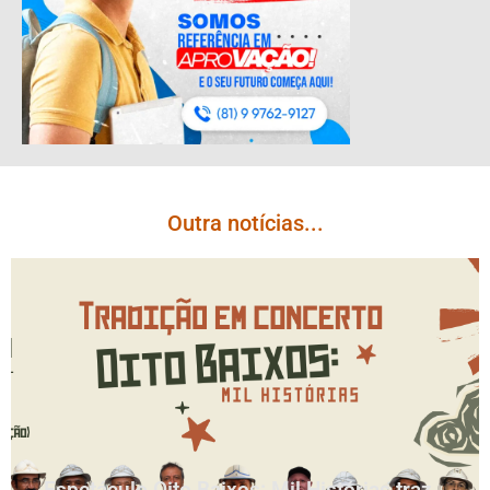
Outra notícias...
Espetáculo Oito Baixos: Mil Histórias traz