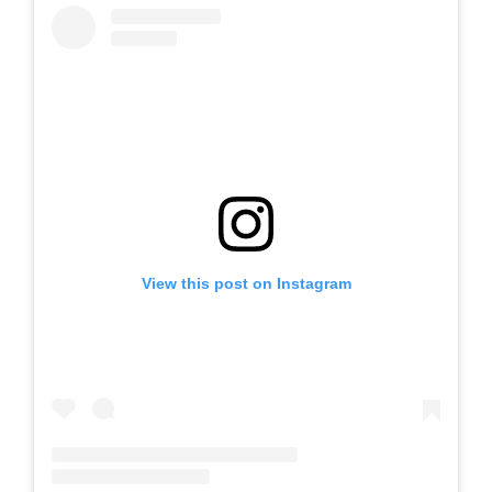
View this post on Instagram