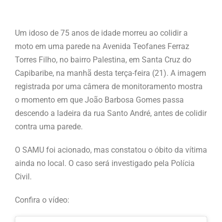
Um idoso de 75 anos de idade morreu ao colidir a
moto em uma parede na Avenida Teofanes Ferraz
Torres Filho, no bairro Palestina, em Santa Cruz do
Capibaribe, na manhã desta terça-feira (21). A imagem
registrada por uma câmera de monitoramento mostra
o momento em que João Barbosa Gomes passa
descendo a ladeira da rua Santo André, antes de colidir
contra uma parede.
O SAMU foi acionado, mas constatou o óbito da vítima
ainda no local. O caso será investigado pela Polícia
Civil.
Confira o vídeo: