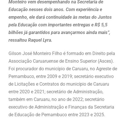
Monteiro vem desempenhando na Secretaria de
Educação nesses dois anos. Com experiência e
empenho, ele dará continuidade às metas do Juntos
pela Educação com importantes entregas e R$ 5,5
bilhões já garantidos para avançarmos ainda mais”,
ressaltou Raquel Lyra.
Gilson José Monteiro Filho é formado em Direito pela
Associação Caruaruense de Ensino Superior (Asces).
Foi procurador do município de Caruaru, no Agreste de
Pernambuco, entre 2009 e 2019; secretário executivo
de Licitações e Contratos do município de Caruaru
entre 2020 e 2021; secretário de Administração,
também em Caruaru, no ano de 2022; secretário
executivo de Administração e Finanças da Secretaria
de Educação de Pernambuco entre 2023 e 2025.