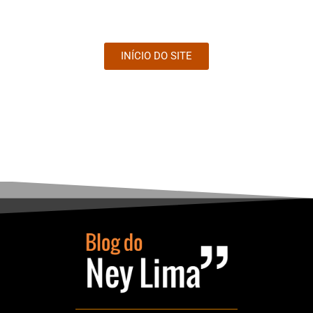
INÍCIO DO SITE