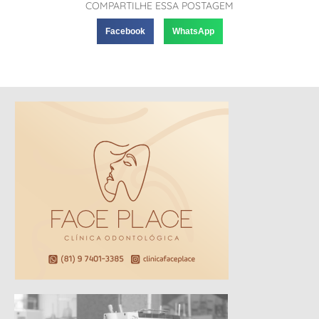
COMPARTILHE ESSA POSTAGEM
Facebook
WhatsApp