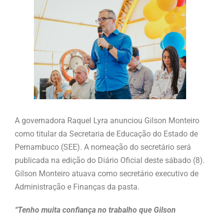
A governadora Raquel Lyra anunciou Gilson Monteiro
como titular da Secretaria de Educação do Estado de
Pernambuco (SEE). A nomeação do secretário será
publicada na edição do Diário Oficial deste sábado (8).
Gilson Monteiro atuava como secretário executivo de
Administração e Finanças da pasta.
“Tenho muita confiança no trabalho que Gilson