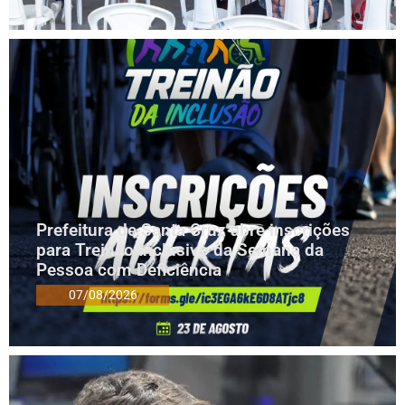
Prefeitura de Santa Cruz abre inscrições
para Treinão Inclusivo da Semana da
Pessoa com Deficiência
07/08/2026