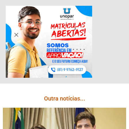
Outra notícias...