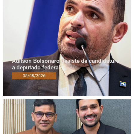
Adilson Bolsonaro desiste de candidatura
a deputado federal
05/08/2026