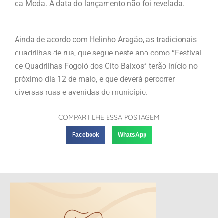
da Moda. A data do lançamento não foi revelada.
Ainda de acordo com Helinho Aragão, as tradicionais
quadrilhas de rua, que segue neste ano como “Festival
de Quadrilhas Fogoió dos Oito Baixos” terão início no
próximo dia 12 de maio, e que deverá percorrer
diversas ruas e avenidas do município.
COMPARTILHE ESSA POSTAGEM
Facebook
WhatsApp