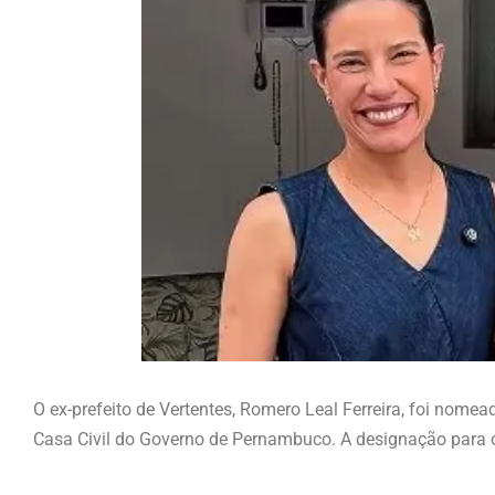
O ex-prefeito de Vertentes, Romero Leal Ferreira, foi no
Casa Civil do Governo de Pernambuco. A designação para o 