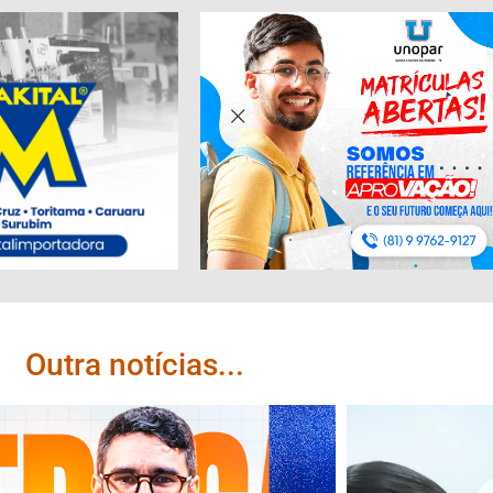
Outra notícias...