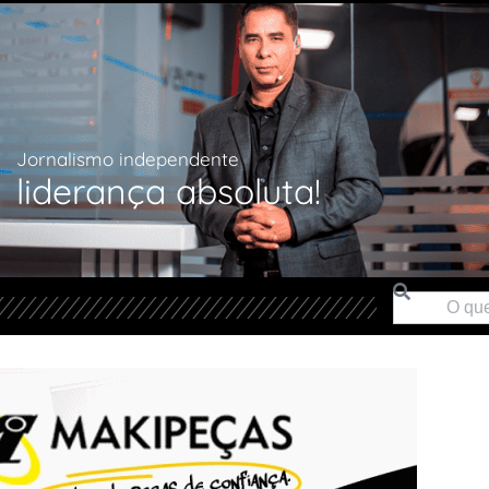
Jornalismo independente
liderança absoluta!