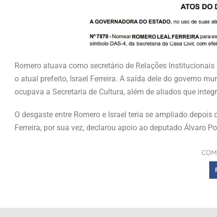
Romero atuava como secretário de Relações Institucionais 
o atual prefeito, Israel Ferreira. A saída dele do governo 
ocupava a Secretaria de Cultura, além de aliados que inte
O desgaste entre Romero e Israel teria se ampliado depois 
Ferreira, por sua vez, declarou apoio ao deputado Álvaro Por
COM