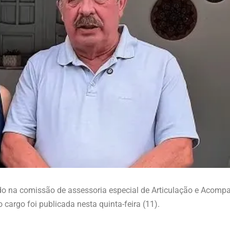
meado na comissão de assessoria especial de Articulação e Aco
cargo foi publicada nesta quinta-feira (11).