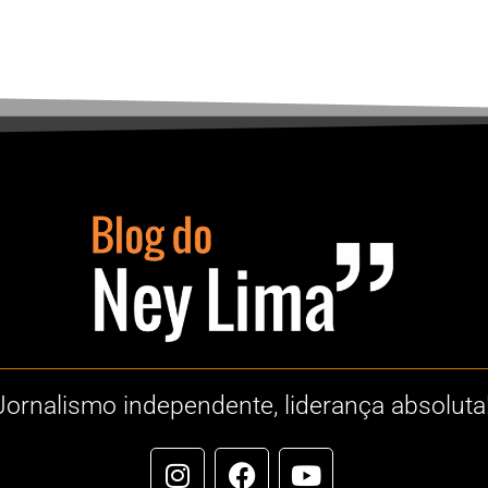
Jornalismo independente, liderança absoluta