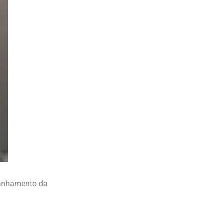
mpanhamento da