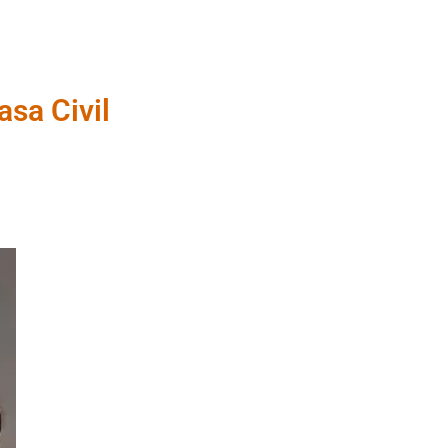
sa Civil