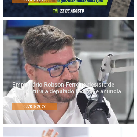
Empresário Robson Ferreira desiste de
candidatura a deputado federal e anuncia
apoios
07/08/2026