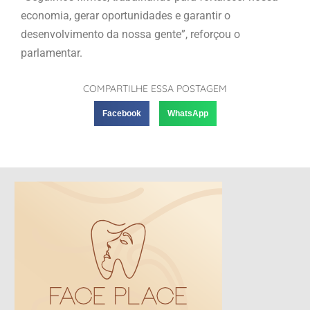
economia, gerar oportunidades e garantir o
desenvolvimento da nossa gente”, reforçou o
parlamentar.
COMPARTILHE ESSA POSTAGEM
Facebook
WhatsApp