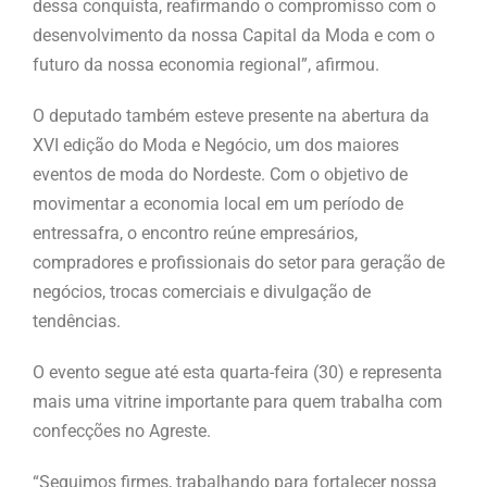
dessa conquista, reafirmando o compromisso com o
desenvolvimento da nossa Capital da Moda e com o
futuro da nossa economia regional”, afirmou.
O deputado também esteve presente na abertura da
XVI edição do Moda e Negócio, um dos maiores
eventos de moda do Nordeste. Com o objetivo de
movimentar a economia local em um período de
entressafra, o encontro reúne empresários,
compradores e profissionais do setor para geração de
negócios, trocas comerciais e divulgação de
tendências.
O evento segue até esta quarta-feira (30) e representa
mais uma vitrine importante para quem trabalha com
confecções no Agreste.
“Seguimos firmes, trabalhando para fortalecer nossa