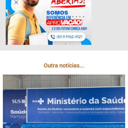
Outra notícias...