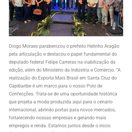
Diogo Moraes parabenizou o prefeito Helinho Aragão
pela articulação e destacou o papel fundamental do
deputado federal Felipe Carreras na viabilização da
edição, além do Ministério da Indústria e Comércio. “A
realização do Exporta Mais Brasil em Santa Cruz do
Capibaribe é um marco para o nosso Polo de
Confecções. Trata-se de uma oportunidade histórica
que projeta a moda produzida aqui para o cenário
internacional, abrindo portas para novos mercados,
fortalecendo nossas empresas e gerando mais
empregos e renda. Estamos juntos desde o início