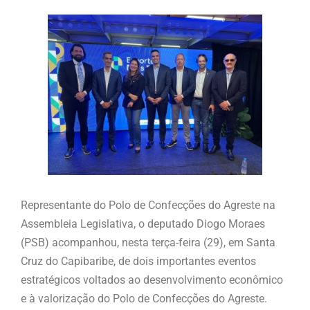
Representante do Polo de Confecções do Agreste na
Assembleia Legislativa, o deputado Diogo Moraes
(PSB) acompanhou, nesta terça-feira (29), em Santa
Cruz do Capibaribe, de dois importantes eventos
estratégicos voltados ao desenvolvimento econômico
e à valorização do Polo de Confecções do Agreste.