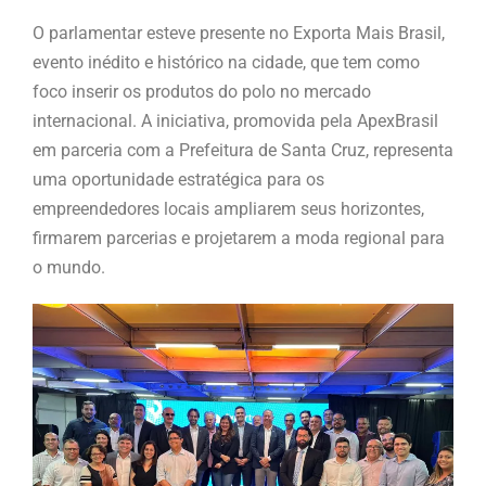
O parlamentar esteve presente no Exporta Mais Brasil,
evento inédito e histórico na cidade, que tem como
foco inserir os produtos do polo no mercado
internacional. A iniciativa, promovida pela ApexBrasil
em parceria com a Prefeitura de Santa Cruz, representa
uma oportunidade estratégica para os
empreendedores locais ampliarem seus horizontes,
firmarem parcerias e projetarem a moda regional para
o mundo.