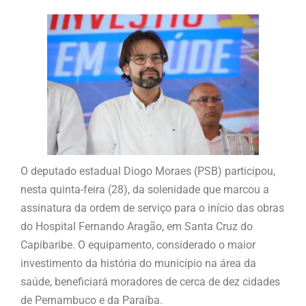
O deputado estadual Diogo Moraes (PSB) participou,
nesta quinta-feira (28), da solenidade que marcou a
assinatura da ordem de serviço para o início das obras
do Hospital Fernando Aragão, em Santa Cruz do
Capibaribe. O equipamento, considerado o maior
investimento da história do município na área da
saúde, beneficiará moradores de cerca de dez cidades
de Pernambuco e da Paraíba.