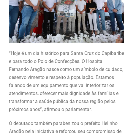
“Hoje é um dia histórico para Santa Cruz do Capibaribe
e para todo o Polo de Confecções. O Hospital
Fernando Aragão nasce como um símbolo de cuidado,
desenvolvimento e respeito à população. Estamos
falando de um equipamento que vai interiorizar os
atendimentos, oferecer mais dignidade às famílias e
transformar a saúde pública da nossa região pelos
próximos anos”, afirmou o parlamentar.
O deputado também parabenizou o prefeito Helinho
Aragão pela iniciativa e reforçou seu compromisso de