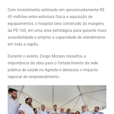
Com investimento estimado em aproximadamente R$
45 milhões entre estrutura física e aquisição de
equipamentos, o hospital será construído às margens
da PE-160, em uma área estratégica para garantir mais
acessibilidade e ampliar a capacidade de atendimento
em toda a região.
Durante o evento, Diogo Moraes ressaltou a
importância da obra para o fortalecimento da rede
pública de saúde no Agreste e destacou o impacto
regional do empreendimento.