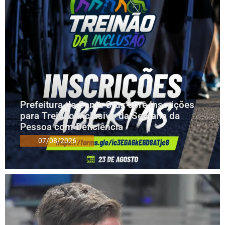
Prefeitura de Santa Cruz abre inscrições
para Treinão Inclusivo da Semana da
Pessoa com Deficiência
07/08/2026