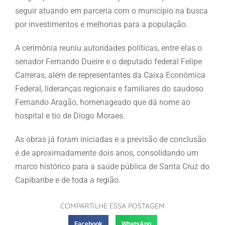
seguir atuando em parceria com o município na busca
por investimentos e melhorias para a população.
A cerimônia reuniu autoridades políticas, entre elas o
senador Fernando Dueire e o deputado federal Felipe
Carreras, além de representantes da Caixa Econômica
Federal, lideranças regionais e familiares do saudoso
Fernando Aragão, homenageado que dá nome ao
hospital e tio de Diogo Moraes.
As obras já foram iniciadas e a previsão de conclusão
é de aproximadamente dois anos, consolidando um
marco histórico para a saúde pública de Santa Cruz do
Capibaribe e de toda a região.
COMPARTILHE ESSA POSTAGEM
Facebook
WhatsApp