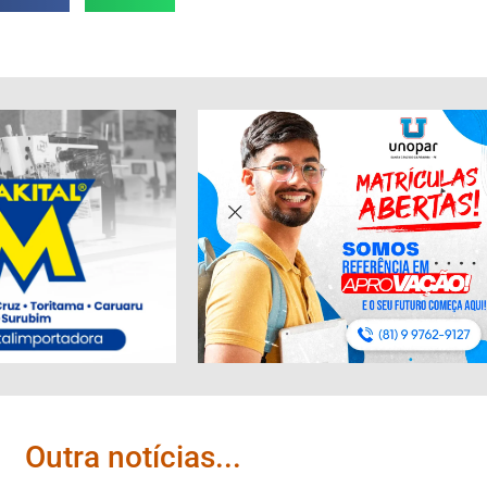
Outra notícias...