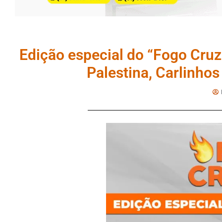
Edição especial do “Fogo Cru
Palestina, Carlinho