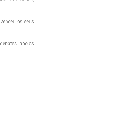
 venceu os seus
debates, apoios