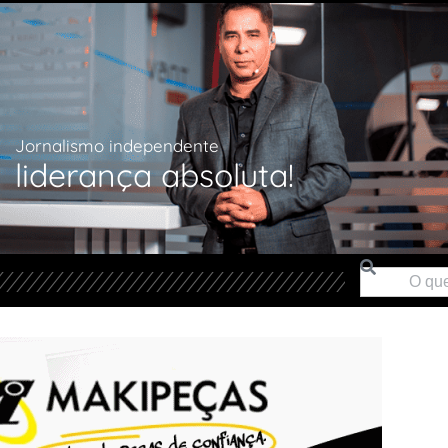
Jornalismo independente
liderança absoluta!