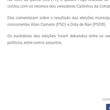
contou com os retornos dos vereadores Carlinhos da Cohab 
Eles comentaram sobre o resultado das eleições municip
concorrentes Allan Carneiro (PSD) e Dida de Nan (PSDB).
Os bastidores das eleições foram debatidos entre os ve
políticos, entre outros assuntos.
COM