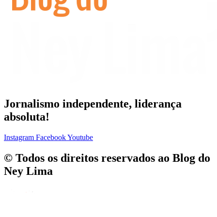
Jornalismo independente, liderança
absoluta!
Instagram
Facebook
Youtube
© Todos os direitos reservados ao Blog do
Ney Lima