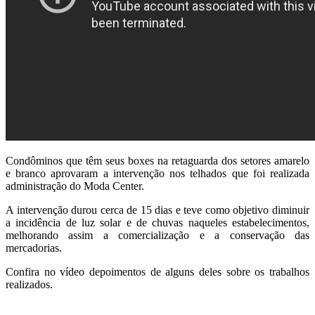
Condôminos que têm seus boxes na retaguarda dos setores amarelo
e branco aprovaram a intervenção nos telhados que foi realizada
administração do Moda Center.
A intervenção durou cerca de 15 dias e teve como objetivo diminuir
a incidência de luz solar e de chuvas naqueles estabelecimentos,
melhorando assim a comercialização e a conservação das
mercadorias.
Confira no vídeo depoimentos de alguns deles sobre os trabalhos
realizados.
;