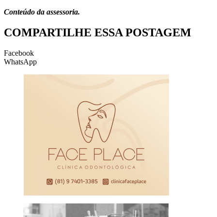
Conteúdo da assessoria.
COMPARTILHE ESSA POSTAGEM
Facebook
WhatsApp