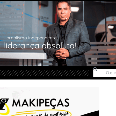
Jornalismo independente
liderança absoluta!