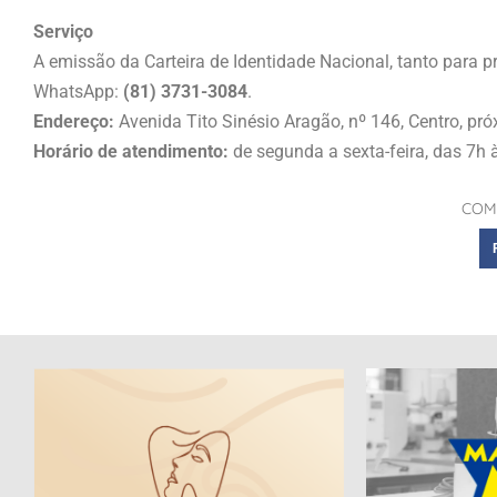
Serviço
A emissão da Carteira de Identidade Nacional, tanto para 
WhatsApp:
(81) 3731-3084
.
Endereço:
Avenida Tito Sinésio Aragão, nº 146, Centro, pr
Horário de atendimento:
de segunda a sexta-feira, das 7h 
COM