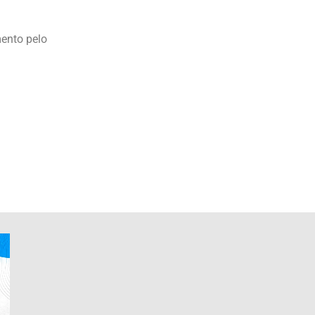
mento pelo