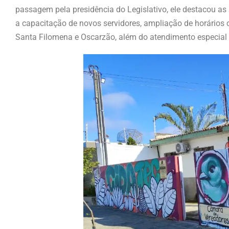
passagem pela presidência do Legislativo, ele destacou a
a capacitação de novos servidores, ampliação de horários 
Santa Filomena e Oscarzão, além do atendimento especial 