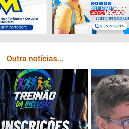
Outra notícias...