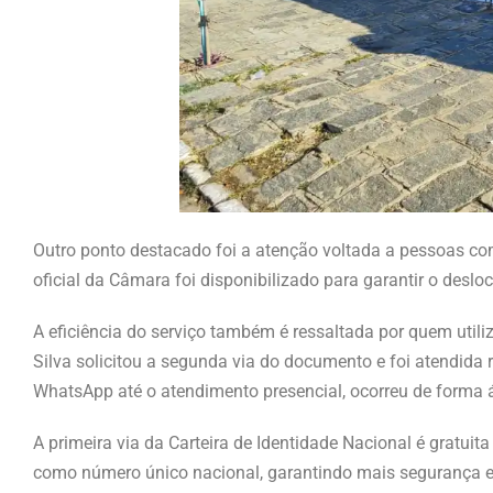
Outro ponto destacado foi a atenção voltada a pessoas co
oficial da Câmara foi disponibilizado para garantir o desl
A eficiência do serviço também é ressaltada por quem utiliz
Silva solicitou a segunda via do documento e foi atendida
WhatsApp até o atendimento presencial, ocorreu de forma á
A primeira via da Carteira de Identidade Nacional é gratuita
como número único nacional, garantindo mais segurança e