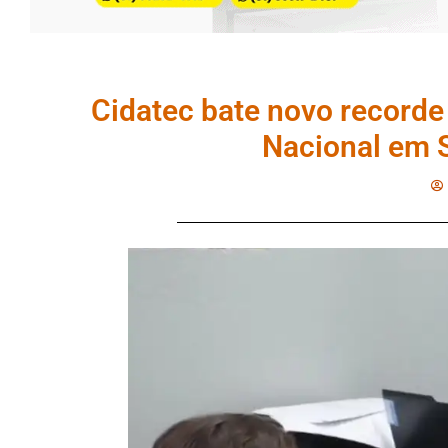
Cidatec bate novo recorde
Nacional em 