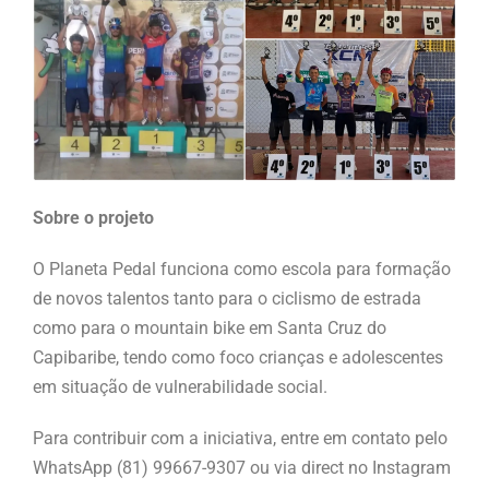
Sobre o projeto
O Planeta Pedal funciona como escola para formação
de novos talentos tanto para o ciclismo de estrada
como para o mountain bike em Santa Cruz do
Capibaribe, tendo como foco crianças e adolescentes
em situação de vulnerabilidade social.
Para contribuir com a iniciativa, entre em contato pelo
WhatsApp (81) 99667-9307 ou via direct no Instagram