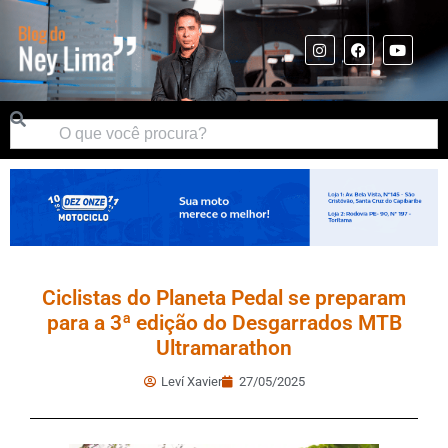
Ciclistas do Planeta Pedal se preparam
para a 3ª edição do Desgarrados MTB
Ultramarathon
Leví Xavier
27/05/2025