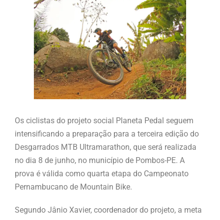
Os ciclistas do projeto social Planeta Pedal seguem
intensificando a preparação para a terceira edição do
Desgarrados MTB Ultramarathon, que será realizada
no dia 8 de junho, no município de Pombos-PE. A
prova é válida como quarta etapa do Campeonato
Pernambucano de Mountain Bike.
Segundo Jânio Xavier, coordenador do projeto, a meta