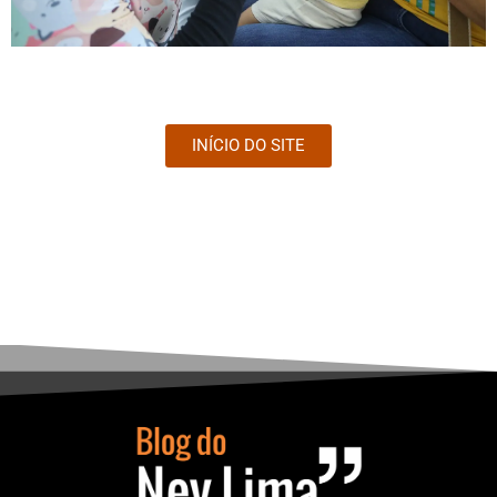
INÍCIO DO SITE