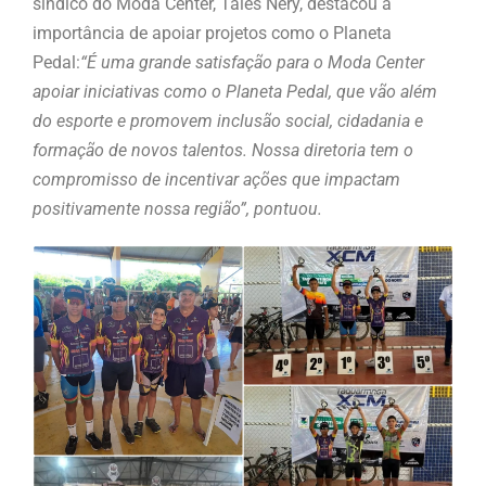
síndico do Moda Center, Tales Nery, destacou a
importância de apoiar projetos como o Planeta
Pedal:
“É uma grande satisfação para o Moda Center
apoiar iniciativas como o Planeta Pedal, que vão além
do esporte e promovem inclusão social, cidadania e
formação de novos talentos. Nossa diretoria tem o
compromisso de incentivar ações que impactam
positivamente nossa região”, pontuou.