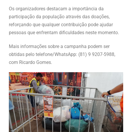
Os organizadores destacam a importância da
participação da população através das doações,
reforçando que qualquer contribuição pode ajudar
pessoas que enfrentam dificuldades neste momento.
Mais informações sobre a campanha podem ser
obtidas pelo telefone/WhatsApp: (81) 9 9207-5988,
com Ricardo Gomes.