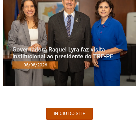
Governadora Raquel Lyra faz visita
institucional ao presidente do TRE-PE
05/08/2026
INÍCIO DO SITE