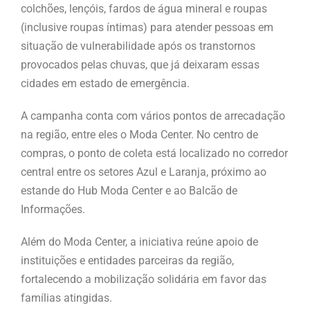
colchões, lençóis, fardos de água mineral e roupas
(inclusive roupas íntimas) para atender pessoas em
situação de vulnerabilidade após os transtornos
provocados pelas chuvas, que já deixaram essas
cidades em estado de emergência.
A campanha conta com vários pontos de arrecadação
na região, entre eles o Moda Center. No centro de
compras, o ponto de coleta está localizado no corredor
central entre os setores Azul e Laranja, próximo ao
estande do Hub Moda Center e ao Balcão de
Informações.
Além do Moda Center, a iniciativa reúne apoio de
instituições e entidades parceiras da região,
fortalecendo a mobilização solidária em favor das
famílias atingidas.