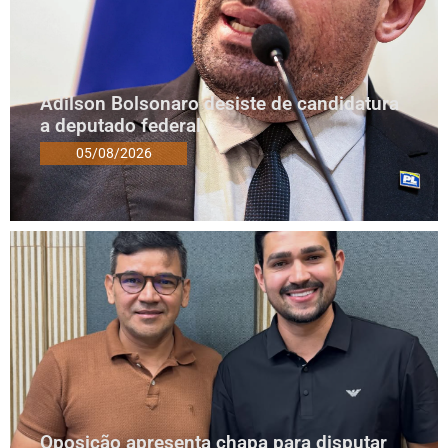
Adilson Bolsonaro desiste de candidatura
a deputado federal
05/08/2026
Oposição apresenta chapa para disputar