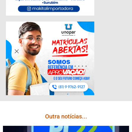
Outra notícias...