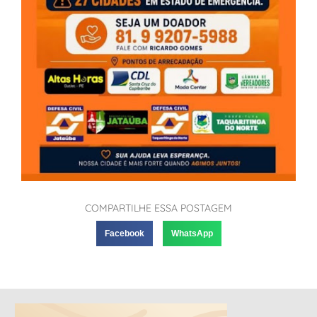
COMPARTILHE ESSA POSTAGEM
Facebook
WhatsApp