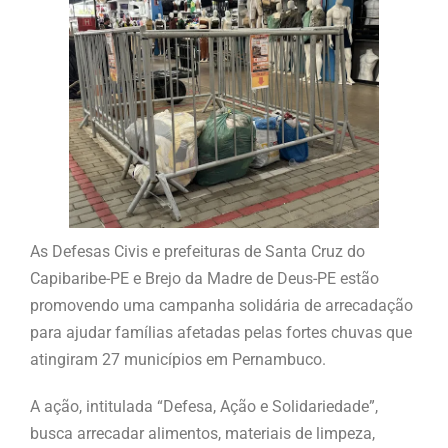
As Defesas Civis e prefeituras de Santa Cruz do
Capibaribe-PE e Brejo da Madre de Deus-PE estão
promovendo uma campanha solidária de arrecadação
para ajudar famílias afetadas pelas fortes chuvas que
atingiram 27 municípios em Pernambuco.
A ação, intitulada “Defesa, Ação e Solidariedade”,
busca arrecadar alimentos, materiais de limpeza,