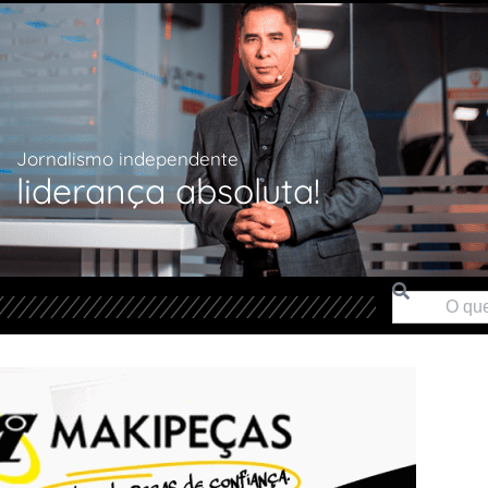
Jornalismo independente
liderança absoluta!