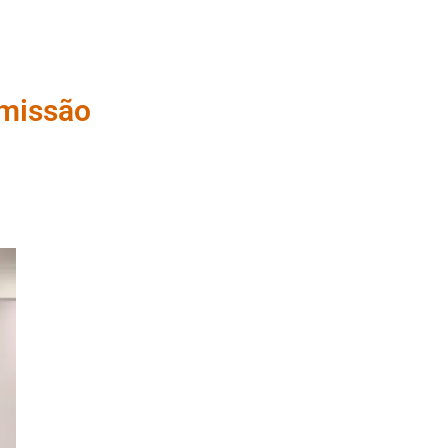
omissão