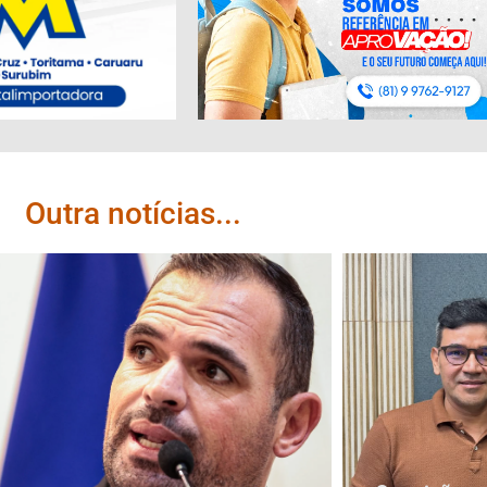
Outra notícias...