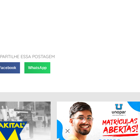
PARTILHE ESSA POSTAGEM
Facebook
WhatsApp