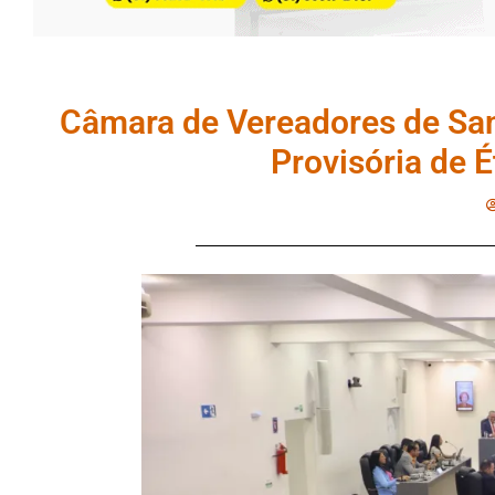
Câmara de Vereadores de San
Provisória de 