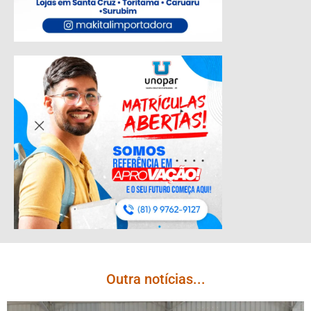
Outra notícias...