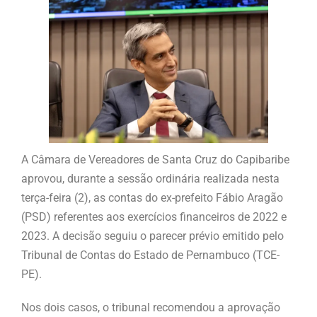
A Câmara de Vereadores de Santa Cruz do Capibaribe
aprovou, durante a sessão ordinária realizada nesta
terça-feira (2), as contas do ex-prefeito Fábio Aragão
(PSD) referentes aos exercícios financeiros de 2022 e
2023. A decisão seguiu o parecer prévio emitido pelo
Tribunal de Contas do Estado de Pernambuco (TCE-
PE).
Nos dois casos, o tribunal recomendou a aprovação