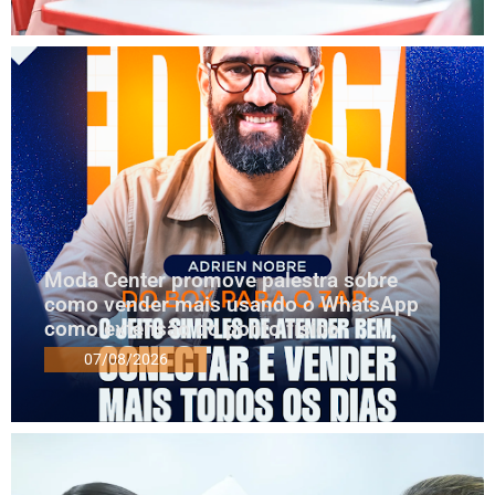
Moda Center promove palestra sobre
como vender mais usando o WhatsApp
como extensão do ponto físico
07/08/2026