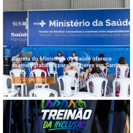
Carreta do Ministério da Saúde oferece
exames gratuitos para mulheres em Santa
Cruz
07/08/2026