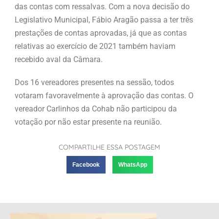
das contas com ressalvas. Com a nova decisão do
Legislativo Municipal, Fábio Aragão passa a ter três
prestações de contas aprovadas, já que as contas
relativas ao exercício de 2021 também haviam
recebido aval da Câmara.
Dos 16 vereadores presentes na sessão, todos
votaram favoravelmente à aprovação das contas. O
vereador Carlinhos da Cohab não participou da
votação por não estar presente na reunião.
COMPARTILHE ESSA POSTAGEM
Facebook
WhatsApp