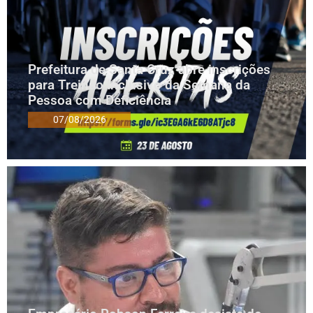
Prefeitura de Santa Cruz abre inscrições
para Treinão Inclusivo da Semana da
Pessoa com Deficiência
07/08/2026