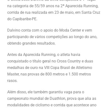
na categoria de 55/59 anos na 2ª Aparecida Running,
corrida de rua realizada em 23 de maio, em Santa Cruz
do Capibaribe-PE.
Dalvino conta com o apoio do Moda Center e vem
participando de vários competições ao longo do ano,
obtendo grandes resultados.
Antes da Aparecida Running, o atleta havia
conquistado o título geral no Cross Country e duas
medalhas de ouro na VIII Copa Brasil de Atletismo
Master, nas provas de 800 metros e 1.500 metros
rasos.
Além disso, ele também garantiu vaga para o
campeonato mundial de Duathlon, prova que alia as
modalidades de ciclismo e corrida que acontece ano