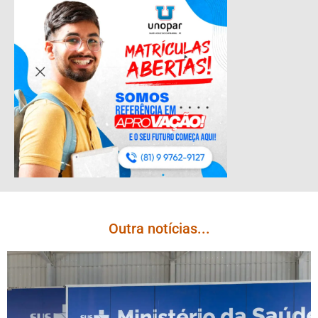
Outra notícias...