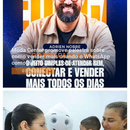
Moda Center promove palestra sobre
como vender mais usando o WhatsApp
como extensão do ponto físico
07/08/2026