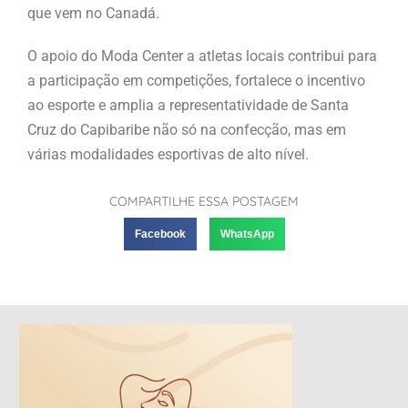
que vem no Canadá.
O apoio do Moda Center a atletas locais contribui para
a participação em competições, fortalece o incentivo
ao esporte e amplia a representatividade de Santa
Cruz do Capibaribe não só na confecção, mas em
várias modalidades esportivas de alto nível.
COMPARTILHE ESSA POSTAGEM
Facebook
WhatsApp