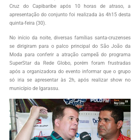
Cruz do Capibaribe após 10 horas de atraso, a
apresentação do conjunto foi realizada às 4h15 desta
quinta-feira (30).
No início da noite, diversas famílias santa-cruzenses
se dirigiram para o palco principal do São João da
Moda para conferir a atração campeã do programa
SuperStar da Rede Globo, porém foram frustradas
após a organizadora do evento informar que o grupo
só iria se apresentar às 2h, após realizar show no
município de Igarassu.