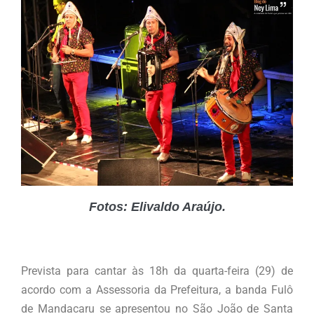
Fotos: Elivaldo Araújo.
Prevista para cantar às 18h da quarta-feira (29) de
acordo com a Assessoria da Prefeitura, a banda Fulô
de Mandacaru se apresentou no São João de Santa