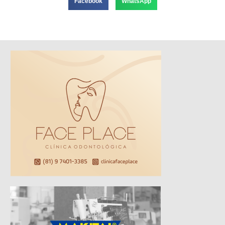
Facebook
WhatsApp