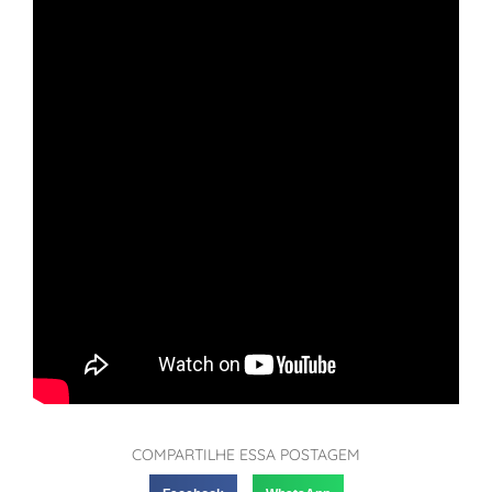
COMPARTILHE ESSA POSTAGEM