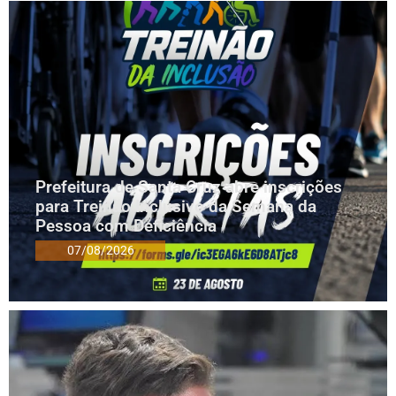
Prefeitura de Santa Cruz abre inscrições
para Treinão Inclusivo da Semana da
Pessoa com Deficiência
07/08/2026