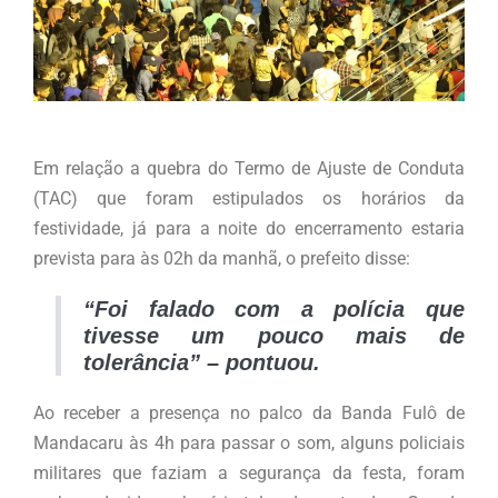
.
Em relação a quebra do Termo de Ajuste de Conduta
(TAC) que foram estipulados os horários da
festividade, já para a noite do encerramento estaria
prevista para às 02h da manhã, o prefeito disse:
“Foi falado com a polícia que
tivesse um pouco mais de
tolerância” – pontuou.
Ao receber a presença no palco da Banda Fulô de
Mandacaru às 4h para passar o som, alguns policiais
militares que faziam a segurança da festa, foram