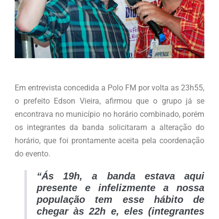
.
Em entrevista concedida a Polo FM por volta as 23h55,
o prefeito Edson Vieira, afirmou que o grupo já se
encontrava no município no horário combinado, porém
os integrantes da banda solicitaram a alteração do
horário, que foi prontamente aceita pela coordenação
do evento.
“Ás 19h, a banda estava aqui
presente e infelizmente a nossa
população tem esse hábito de
chegar às 22h e, eles (integrantes