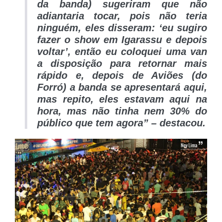
da banda) sugeriram que não
adiantaria tocar, pois não teria
ninguém, eles disseram: ‘eu sugiro
fazer o show em Igarassu e depois
voltar’, então eu coloquei uma van
a disposição para retornar mais
rápido e, depois de Aviões (do
Forró) a banda se apresentará aqui,
mas repito, eles estavam aqui na
hora, mas não tinha nem 30% do
público que tem agora” – destacou.