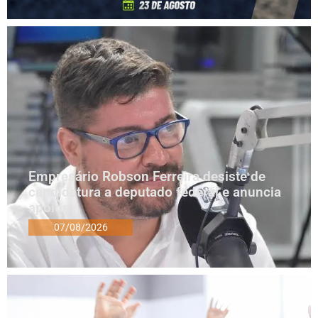
Empresário Robson Ferreira desiste de
candidatura a deputado federal e anuncia
apoios
07/08/2026