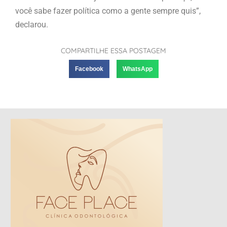
você sabe fazer política como a gente sempre quis”,
declarou.
COMPARTILHE ESSA POSTAGEM
Facebook
WhatsApp