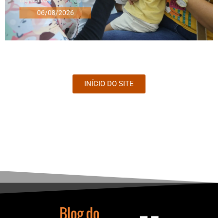
06/08/2026
INÍCIO DO SITE