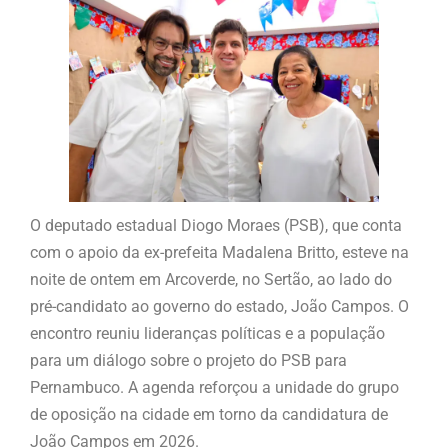
O deputado estadual Diogo Moraes (PSB), que conta
com o apoio da ex-prefeita Madalena Britto, esteve na
noite de ontem em Arcoverde, no Sertão, ao lado do
pré-candidato ao governo do estado, João Campos. O
encontro reuniu lideranças políticas e a população
para um diálogo sobre o projeto do PSB para
Pernambuco. A agenda reforçou a unidade do grupo
de oposição na cidade em torno da candidatura de
João Campos em 2026.