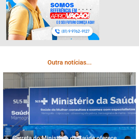
Outra notícias...
Carreta do Ministério da Saúde oferece