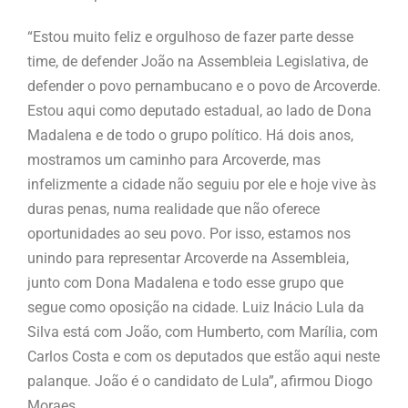
“Estou muito feliz e orgulhoso de fazer parte desse
time, de defender João na Assembleia Legislativa, de
defender o povo pernambucano e o povo de Arcoverde.
Estou aqui como deputado estadual, ao lado de Dona
Madalena e de todo o grupo político. Há dois anos,
mostramos um caminho para Arcoverde, mas
infelizmente a cidade não seguiu por ele e hoje vive às
duras penas, numa realidade que não oferece
oportunidades ao seu povo. Por isso, estamos nos
unindo para representar Arcoverde na Assembleia,
junto com Dona Madalena e todo esse grupo que
segue como oposição na cidade. Luiz Inácio Lula da
Silva está com João, com Humberto, com Marília, com
Carlos Costa e com os deputados que estão aqui neste
palanque. João é o candidato de Lula”, afirmou Diogo
Moraes.