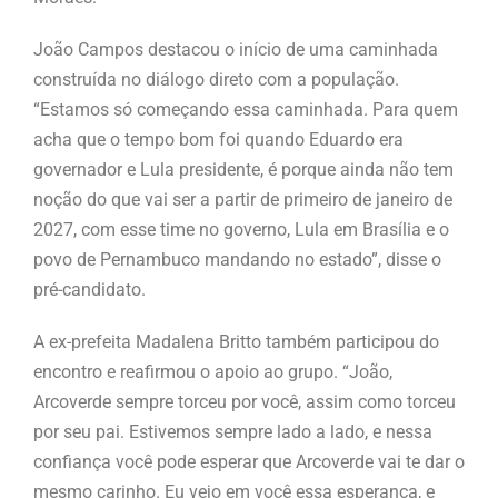
João Campos destacou o início de uma caminhada
construída no diálogo direto com a população.
“Estamos só começando essa caminhada. Para quem
acha que o tempo bom foi quando Eduardo era
governador e Lula presidente, é porque ainda não tem
noção do que vai ser a partir de primeiro de janeiro de
2027, com esse time no governo, Lula em Brasília e o
povo de Pernambuco mandando no estado”, disse o
pré-candidato.
A ex-prefeita Madalena Britto também participou do
encontro e reafirmou o apoio ao grupo. “João,
Arcoverde sempre torceu por você, assim como torceu
por seu pai. Estivemos sempre lado a lado, e nessa
confiança você pode esperar que Arcoverde vai te dar o
mesmo carinho. Eu vejo em você essa esperança, e