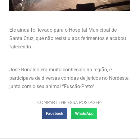
Ele ainda foi levado para o Hospital Municipal de
Santa Cruz, que não resistiu aos ferimentos e acabou
falecendo.
José Ronaldo era muito conhecido na região, e
participava de diversas corridas de jericos no Nordeste,
junto com o seu animal “Fuscão-Preto”.
COMPARTILHE ESSA POSTAGEM
Facebook
WhatsApp