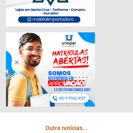
Outra notícias...