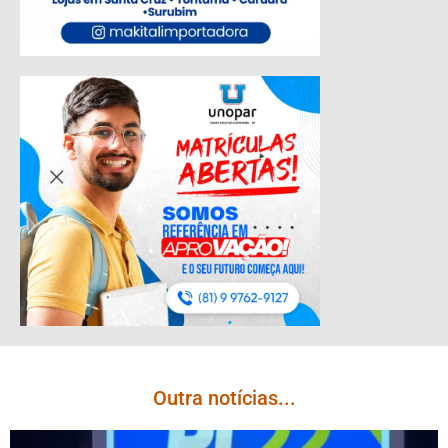
Outra notícias...