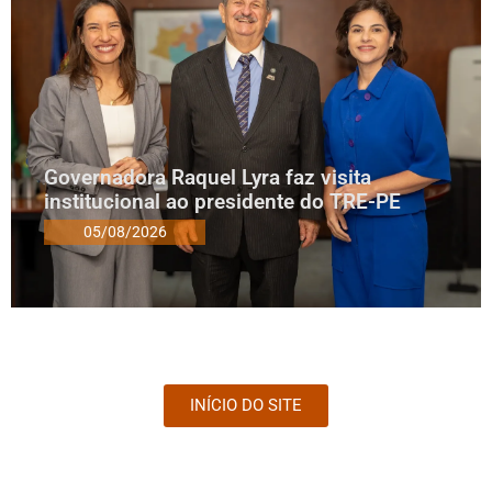
Governadora Raquel Lyra faz visita
institucional ao presidente do TRE-PE
05/08/2026
INÍCIO DO SITE