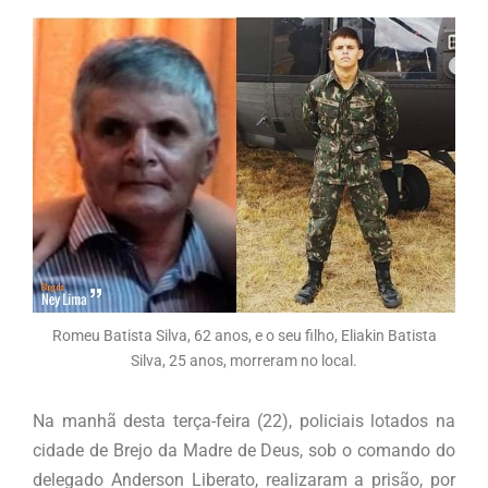
Romeu Batista Silva, 62 anos, e o seu filho, Eliakin Batista
Silva, 25 anos, morreram no local.
Na manhã desta terça-feira (22), policiais lotados na
cidade de Brejo da Madre de Deus, sob o comando do
delegado Anderson Liberato, realizaram a prisão, por