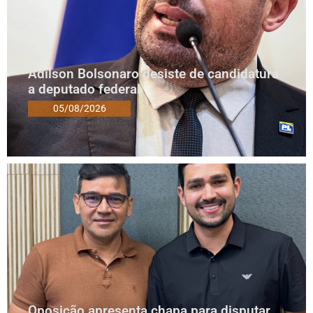
Adilson Bolsonaro desiste de candidatura
a deputado federal
05/08/2026
Oposição apresenta chapa para disputar