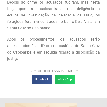
Depois do crime, os acusados fugiram, mas nesta
terça, após um minucioso trabalho de inteligência da
equipe de investigação da delegacia de Brejo, os
foragidos foram encontrados no bairro Bela Vista, em
Santa Cruz do Capibaribe.
Após os procedimentos, os acusados serão
apresentados à audiência de custódia de Santa Cruz
do Capibaribe, e em seguida ficarão a disposição da
justiça.
COMPARTILHE ESSA POSTAGEM
Facebook
WhatsApp