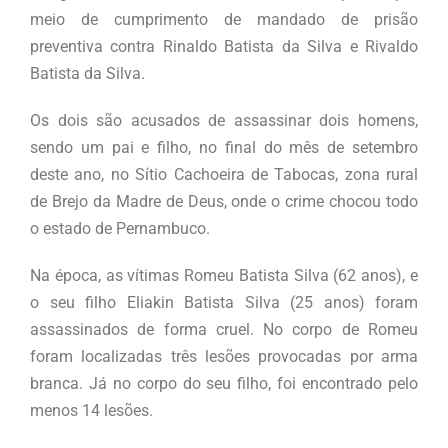
meio de cumprimento de mandado de prisão
preventiva contra Rinaldo Batista da Silva e Rivaldo
Batista da Silva.
Os dois são acusados de assassinar dois homens,
sendo um pai e filho, no final do mês de setembro
deste ano, no Sítio Cachoeira de Tabocas, zona rural
de Brejo da Madre de Deus, onde o crime chocou todo
o estado de Pernambuco.
Na época, as vítimas Romeu Batista Silva (62 anos), e
o seu filho Eliakin Batista Silva (25 anos) foram
assassinados de forma cruel. No corpo de Romeu
foram localizadas três lesões provocadas por arma
branca. Já no corpo do seu filho, foi encontrado pelo
menos 14 lesões.