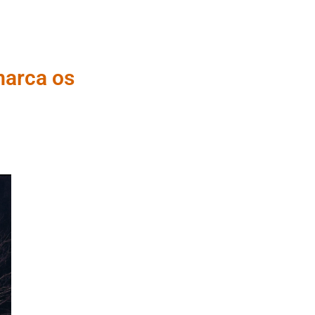
marca os