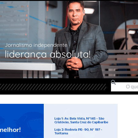
Jornalismo independente
liderança absoluta!