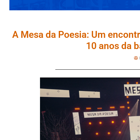
A Mesa da Poesia: Um encontr
10 anos da b