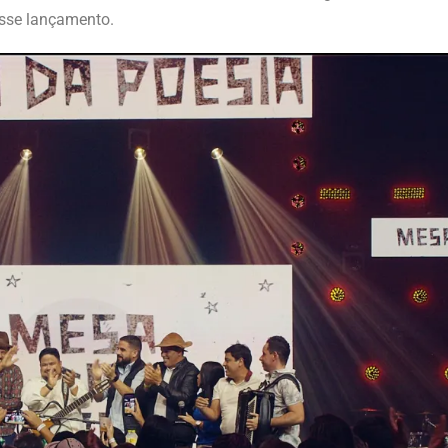
esse lançamento.