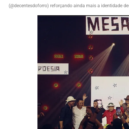
(@decentesdoforro) reforçando ainda mais a identidade d