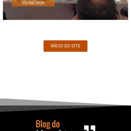
05/08/2026
INÍCIO DO SITE