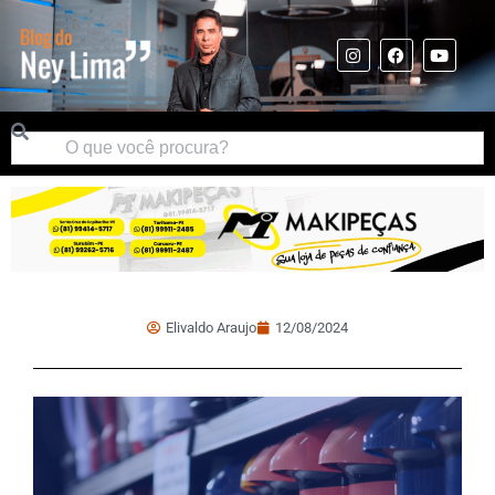
Elivaldo Araujo
12/08/2024