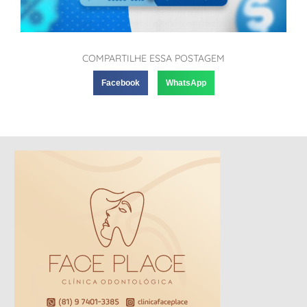
COMPARTILHE ESSA POSTAGEM
Facebook
WhatsApp