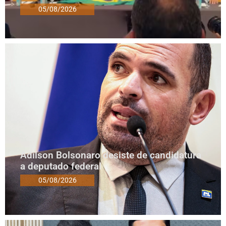
05/08/2026
Adilson Bolsonaro desiste de candidatura
a deputado federal
05/08/2026