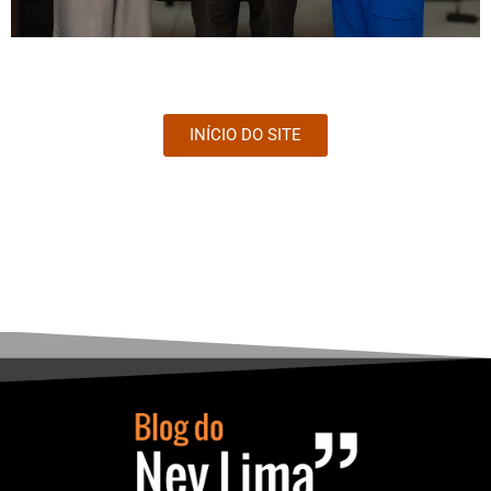
INÍCIO DO SITE