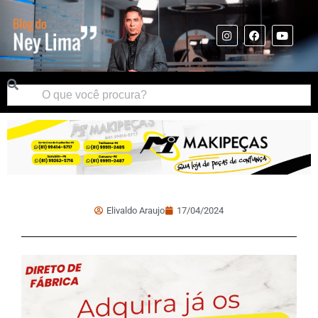
Elivaldo Araujo
17/04/2024