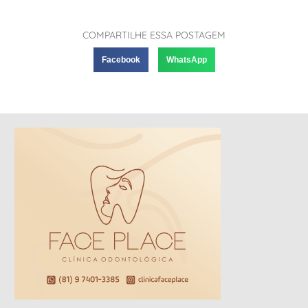
COMPARTILHE ESSA POSTAGEM
Facebook
WhatsApp