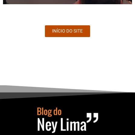
INÍCIO DO SITE