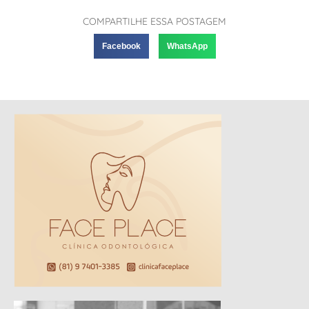
COMPARTILHE ESSA POSTAGEM
Facebook
WhatsApp