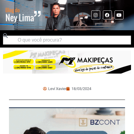
Leví Xavier
18/03/2024