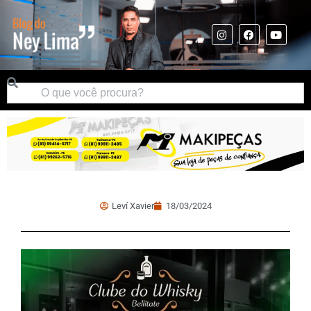
Leví Xavier
18/03/2024