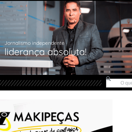
Jornalismo independente
liderança absoluta!