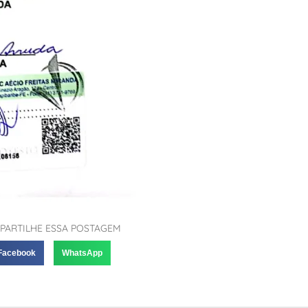
PARTILHE ESSA POSTAGEM
Facebook
WhatsApp