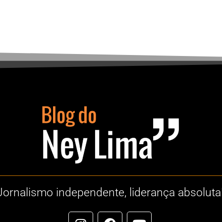
Jornalismo independente, liderança absoluta