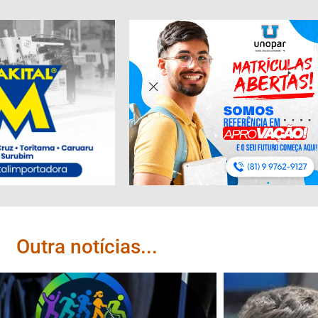
Outra notícias...