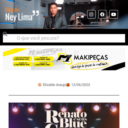
Elivaldo Araujo
12/06/2023