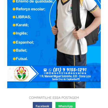
COMPARTILHE ESSA POSTAGEM
Facebook
WhatsApp